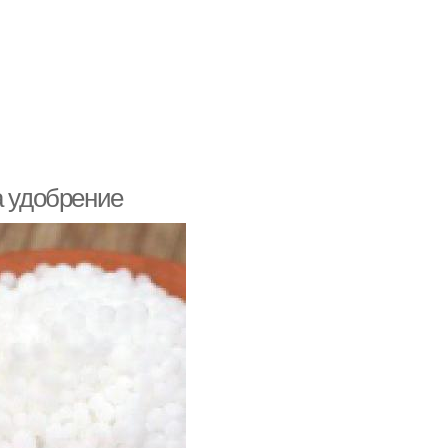
а удобрение