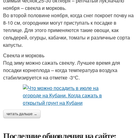
озимый чеснок;25-30 октября – репчатый лук;начало
ноября – свекла и морковь.
Во второй половине ноября, когда снег покроет почву на
8-10 см, огородники могут приступать к посадке в
теплице. Для этого применяются такие овощи, как
сельдерей, огурцы, кабачки, томаты и различные сорта
капусты.
Свекла и морковь
Под зиму можно сажать свеклу. Лучшее время для
посадки корнеплода – когда температура воздуха
стабилизируется на отметке -3°С.
читать дальше →
Последние обновления на сайте: