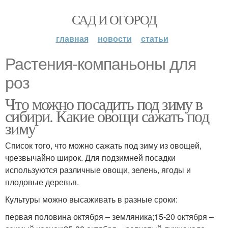
САД И ОГОРОД
главная
новости
статьи
Растения-компаньоны для
роз
Что можно посадить под зиму в
сибири. Какие овощи сажать под
зиму
Список того, что можно сажать под зиму из овощей,
чрезвычайно широк. Для подзимней посадки
используются различные овощи, зелень, ягоды и
плодовые деревья.
Культуры можно высаживать в разные сроки:
первая половина октября – земляника;15-20 октября –