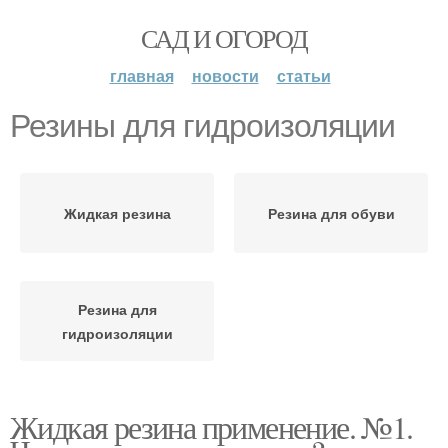
САД И ОГОРОД
главная
новости
статьи
Резины для гидроизоляции
Жидкая резина
Резина для обуви
Резина для
гидроизоляции
Жидкая резина применение. №1.