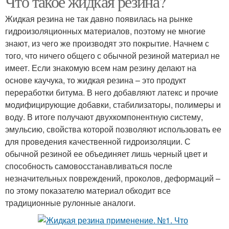
Что такое жидкая резина?
Жидкая резина не так давно появилась на рынке
гидроизоляционных материалов, поэтому не многие
знают, из чего же производят это покрытие. Начнем с
того, что ничего общего с обычной резиной материал не
имеет. Если знакомую всем нам резину делают на
основе каучука, то жидкая резина – это продукт
переработки битума. В него добавляют латекс и прочие
модифицирующие добавки, стабилизаторы, полимеры и
воду. В итоге получают двухкомпонентную систему,
эмульсию, свойства которой позволяют использовать ее
для проведения качественной гидроизоляции. С
обычной резиной ее объединяет лишь черный цвет и
способность самовосстанавливаться после
незначительных повреждений, проколов, деформаций –
по этому показателю материал обходит все
традиционные рулонные аналоги.