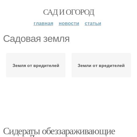
САД И ОГОРОД
главная
новости
статьи
Садовая земля
Земля от вредителей
Земли от вредителей
Сидераты обеззараживающие