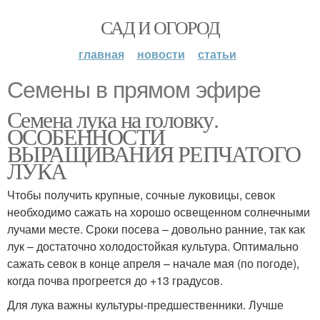
САД И ОГОРОД
главная
новости
статьи
Семены в прямом эфире
Семена лука на головку.
ОСОБЕННОСТИ
ВЫРАЩИВАНИЯ РЕПЧАТОГО
ЛУКА
Чтобы получить крупные, сочные луковицы, севок
необходимо сажать на хорошо освещенном солнечными
лучами месте. Сроки посева – довольно ранние, так как
лук – достаточно холодостойкая культура. Оптимально
сажать севок в конце апреля – начале мая (по погоде),
когда почва прогреется до +13 градусов.
Для лука важны культуры-предшественники. Лучше