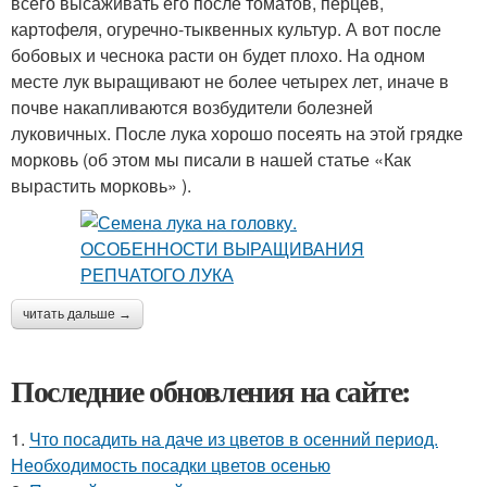
всего высаживать его после томатов, перцев,
картофеля, огуречно-тыквенных культур. А вот после
бобовых и чеснока расти он будет плохо. На одном
месте лук выращивают не более четырех лет, иначе в
почве накапливаются возбудители болезней
луковичных. После лука хорошо посеять на этой грядке
морковь (об этом мы писали в нашей статье «Как
вырастить морковь» ).
читать дальше →
Последние обновления на сайте:
1.
Что посадить на даче из цветов в осенний период.
Необходимость посадки цветов осенью