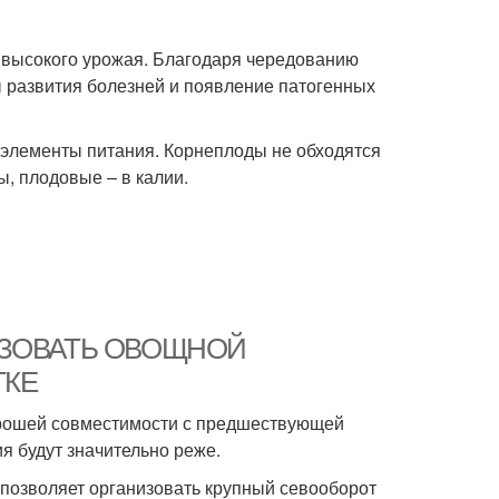
 высокого урожая. Благодаря чередованию
 развития болезней и появление патогенных
 элементы питания. Корнеплоды не обходятся
, плодовые – в калии.
АНИЗОВАТЬ ОВОЩНОЙ
ТКЕ
хорошей совместимости с предшествующей
ия будут значительно реже.
 позволяет организовать крупный севооборот