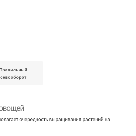
Правильный
севооборот
 овощей
полагает очередность выращивания растений на