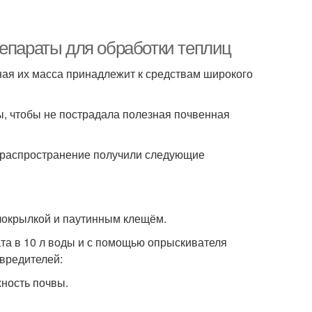
репараты для обработки теплиц
ная их масса принадлежит к средствам широкого
, чтобы не пострадала полезная почвенная
 распространение получили следующие
елокрылкой и паутинным клещём.
та в 10 л воды и с помощью опрыскивателя
вредителей:
ность почвы.