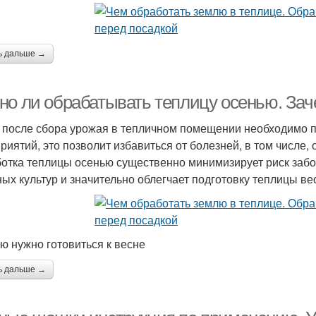
ь дальше →
но ли обрабатывать теплицу осенью. За
 после сбора урожая в тепличном помещении необходимо 
риятий, это позволит избавиться от болезней, в том числе
отка теплицы осенью существенно минимизирует риск за
ых культур и значительно облегчает подготовку теплицы ве
ю нужно готовиться к весне
ь дальше →