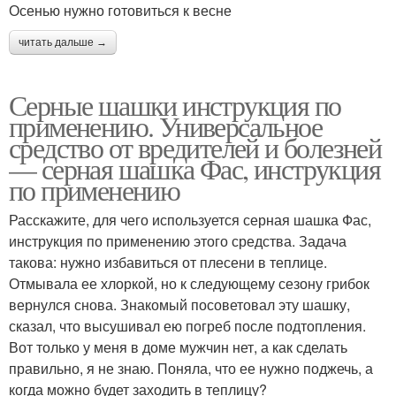
Осенью нужно готовиться к весне
читать дальше →
Серные шашки инструкция по
применению. Универсальное
средство от вредителей и болезней
— серная шашка Фас, инструкция
по применению
Расскажите, для чего используется серная шашка Фас,
инструкция по применению этого средства. Задача
такова: нужно избавиться от плесени в теплице.
Отмывала ее хлоркой, но к следующему сезону грибок
вернулся снова. Знакомый посоветовал эту шашку,
сказал, что высушивал ею погреб после подтопления.
Вот только у меня в доме мужчин нет, а как сделать
правильно, я не знаю. Поняла, что ее нужно поджечь, а
когда можно будет заходить в теплицу?