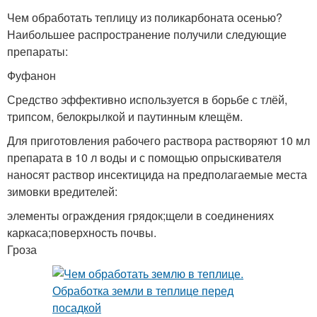
Чем обработать теплицу из поликарбоната осенью?
Наибольшее распространение получили следующие
препараты:
Фуфанон
Средство эффективно используется в борьбе с тлёй,
трипсом, белокрылкой и паутинным клещём.
Для приготовления рабочего раствора растворяют 10 мл
препарата в 10 л воды и с помощью опрыскивателя
наносят раствор инсектицида на предполагаемые места
зимовки вредителей:
элементы ограждения грядок;щели в соединениях
каркаса;поверхность почвы.
Гроза