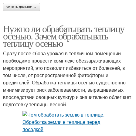
читать дальше →
Нужно ли обрабатывать теплицу
осенью. Зачем обрабатывать
теплицу осенью
Сразу после сбора урожая в тепличном помещении
необходимо провести комплекс обеззараживающих
мероприятий, это позволит избавиться от болезней, в
том числе, от распространенной фитофторы и
вредителей. Обработка теплицы осенью существенно
минимизирует риск заболеваемости, выращиваемых
впоследствии овощных культур и значительно облегчает
подготовку теплицы весной.