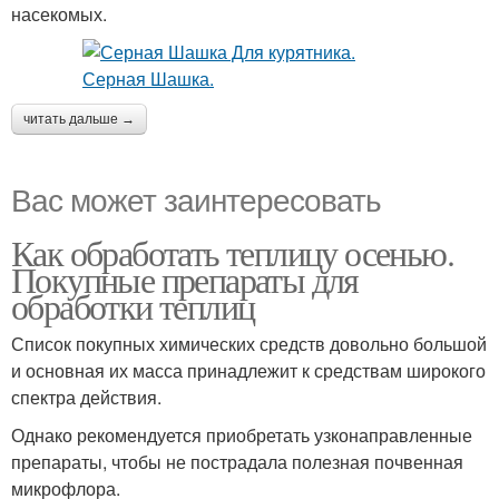
насекомых.
читать дальше →
Вас может заинтересовать
Как обработать теплицу осенью.
Покупные препараты для
обработки теплиц
Список покупных химических средств довольно большой
и основная их масса принадлежит к средствам широкого
спектра действия.
Однако рекомендуется приобретать узконаправленные
препараты, чтобы не пострадала полезная почвенная
микрофлора.