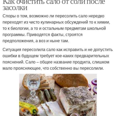
Как очистить сало от соли после
засолки
Споры о том, возможно ли пересолить сало нередко
переходят из чисто кулинарных обсуждений то к химии,
то к биологии, а то и остальным предметам школьной
программы. Приводятся факты, строятся
предположения, а воз и ныне там.
Ситуация пересолила сало как исправить и не допустить
ошибки в будущем требует кое-каких предварительных
пояснений. Сало – общее название продукта, слишком
мало проясняющее, что собственно вы пересолили.