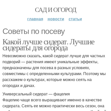
САД И ОГОРОД
главная
новости
статьи
Советы по посеву
Какой лучше сидерат. Лучшие
сидераты для огорода
Невозможно сказать, какой сидерат лучше для частных
подворий — растения имеют уникальные эффекты,
предназначены для посева в разных условиях,
совместимы с определенными культурами. Поэтому мы
расскажем о культурах, которые можно сеять на
огородах и дачах.
Универсальный сидерат — фацелия
Фацелию чаще всего выращивают именно в качестве
сидерата. Сеять ее можно практически весь сезон, она