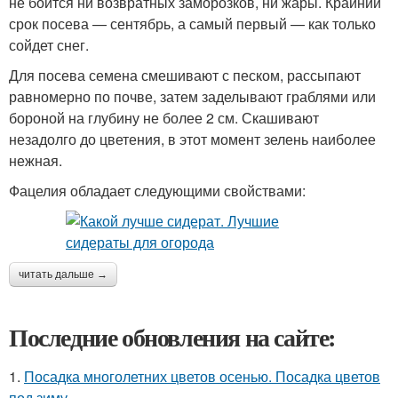
не боится ни возвратных заморозков, ни жары. Крайний
срок посева — сентябрь, а самый первый — как только
сойдет снег.
Для посева семена смешивают с песком, рассыпают
равномерно по почве, затем заделывают граблями или
бороной на глубину не более 2 см. Скашивают
незадолго до цветения, в этот момент зелень наиболее
нежная.
Фацелия обладает следующими свойствами:
читать дальше →
Последние обновления на сайте:
1.
Посадка многолетних цветов осенью. Посадка цветов
под зиму