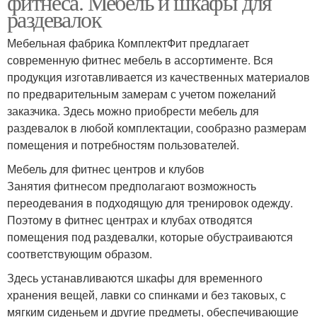
фитнеса. Мебель и шкафы для
раздевалок
Мебельная фабрика КомплектФит предлагает
современную фитнес мебель в ассортименте. Вся
продукция изготавливается из качественных материалов
по предварительным замерам с учетом пожеланий
заказчика. Здесь можно приобрести мебель для
раздевалок в любой комплектации, сообразно размерам
помещения и потребностям пользователей.
Мебель для фитнес центров и клубов
Занятия фитнесом предполагают возможность
переодевания в подходящую для тренировок одежду.
Поэтому в фитнес центрах и клубах отводятся
помещения под раздевалки, которые обустраиваются
соответствующим образом.
Здесь устанавливаются шкафы для временного
хранения вещей, лавки со спинками и без таковых, с
мягким сиденьем и другие предметы, обеспечивающие