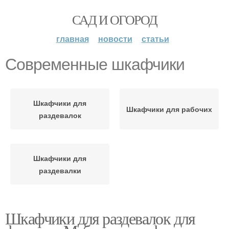
САД И ОГОРОД
главная
новости
статьи
Современные шкафчики
Шкафчики для
Шкафчики для рабочих
раздевалок
Шкафчики для
раздевалки
Шкафчики для раздевалок для