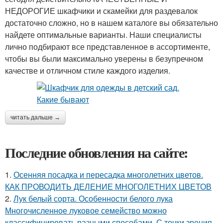
НЕДОРОГИЕ шкафчики и скамейки для раздевалок
достаточно сложно, но в нашем каталоге вы обязательно
найдете оптимальные варианты. Наши специалисты
лично подбирают все представленное в ассортименте,
чтобы вы были максимально уверены в безупречном
качестве и отличном стиле каждого изделия.
читать дальше →
Последние обновления на сайте:
1.
Осенняя посадка и пересадка многолетних цветов.
КАК ПРОВОДИТЬ ДЕЛЕНИЕ МНОГОЛЕТНИХ ЦВЕТОВ
2.
Лук белый сорта. Особенности белого лука
Многочисленное луковое семейство можно
классифицировать разными способами. С точки зрения