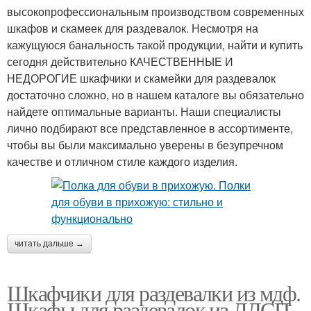
высокопрофессиональным производством современных
шкафов и скамеек для раздевалок. Несмотря на
кажущуюся банальность такой продукции, найти и купить
сегодня действительно КАЧЕСТВЕННЫЕ И
НЕДОРОГИЕ шкафчики и скамейки для раздевалок
достаточно сложно, но в нашем каталоге вы обязательно
найдете оптимальные варианты. Наши специалисты
лично подбирают все представленное в ассортименте,
чтобы вы были максимально уверены в безупречном
качестве и отличном стиле каждого изделия.
читать дальше →
Шкафчики для раздевалки из мдф.
Шкафы для раздевалок из ЛДСП