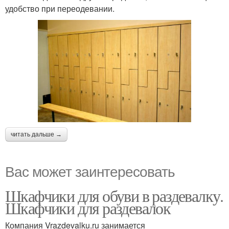
удобство при переодевании.
читать дальше →
Вас может заинтересовать
Шкафчики для обуви в раздевалку.
Шкафчики для раздевалок
Компания Vrazdevalku.ru занимается