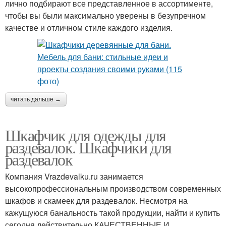
лично подбирают все представленное в ассортименте,
чтобы вы были максимально уверены в безупречном
качестве и отличном стиле каждого изделия.
читать дальше →
Шкафчик для одежды для
раздевалок. Шкафчики для
раздевалок
Компания Vrazdevalku.ru занимается
высокопрофессиональным производством современных
шкафов и скамеек для раздевалок. Несмотря на
кажущуюся банальность такой продукции, найти и купить
сегодня действительно КАЧЕСТВЕННЫЕ И