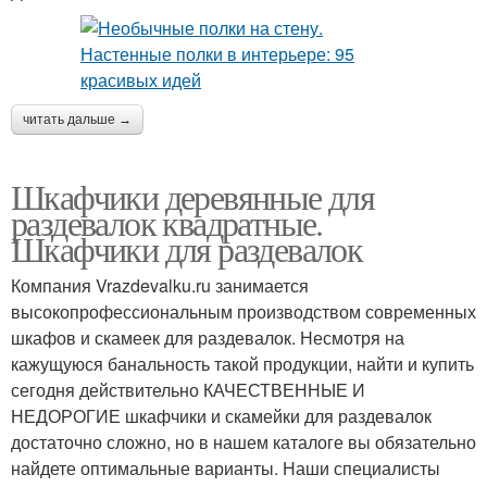
читать дальше →
Шкафчики деревянные для
раздевалок квадратные.
Шкафчики для раздевалок
Компания Vrazdevalku.ru занимается
высокопрофессиональным производством современных
шкафов и скамеек для раздевалок. Несмотря на
кажущуюся банальность такой продукции, найти и купить
сегодня действительно КАЧЕСТВЕННЫЕ И
НЕДОРОГИЕ шкафчики и скамейки для раздевалок
достаточно сложно, но в нашем каталоге вы обязательно
найдете оптимальные варианты. Наши специалисты