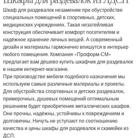
Шкаф для раздевалок незаменим при обустройстве
специальных помещений в спортивных, детских,
медицинских учреждениях. Такая незатейливая
конструкция обеспечивает комфорт посетителям и
надёжное хранение личных вещей. А современный
дизайн и материалы гармонично впишутся в интерьер
любого помещения. Компания «Проформ-СМ»
предлагает вам дёшево купить шкафчик для раздевалок
в нашем интернет-магазине.
При производстве мебели подобного назначения мы
используем самые различные материалы и проекты.
Для обустройства спортивных и детских раздевалок,
примерочных, душевых помещений оптимальным
решением будет приобретение металлических шкафов.
Они прочны, надёжны, устойчивы к повреждениям и
долговечны. Ничуть не уступают по соотношению
качества и цены шкафы для раздевалок и скамейки из
ДСП.