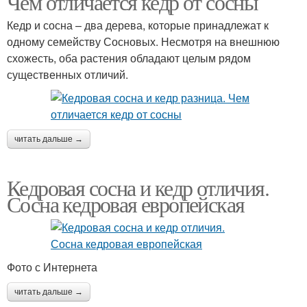
Чем отличается кедр от сосны
Кедр и сосна – два дерева, которые принадлежат к
одному семейству Сосновых. Несмотря на внешнюю
схожесть, оба растения обладают целым рядом
существенных отличий.
читать дальше →
Кедровая сосна и кедр отличия.
Сосна кедровая европейская
Фото с Интернета
читать дальше →