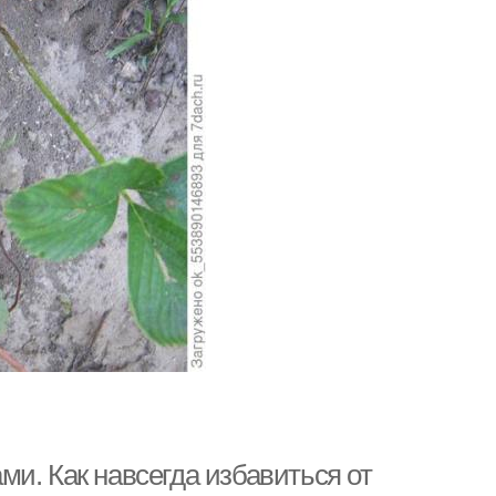
и. Как навсегда избавиться от