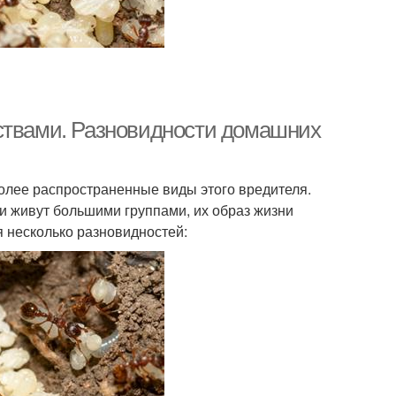
дствами. Разновидности домашних
олее распространенные виды этого вредителя.
и живут большими группами, их образ жизни
 несколько разновидностей: