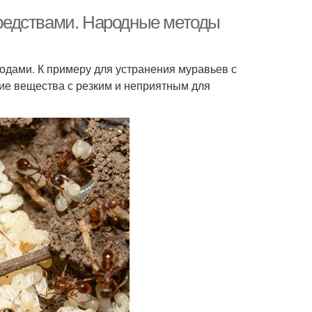
редствами. Народные методы
дами. К примеру для устранения муравьев с
ие вещества с резким и неприятным для