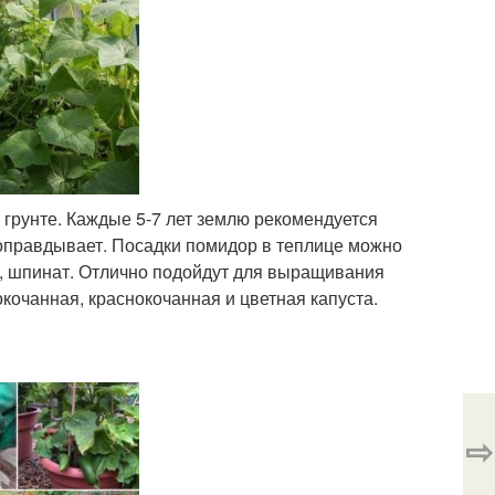
 грунте. Каждые 5-7 лет землю рекомендуется
 оправдывает. Посадки помидор в теплице можно
ис, шпинат. Отлично подойдут для выращивания
кочанная, краснокочанная и цветная капуста.
⇨