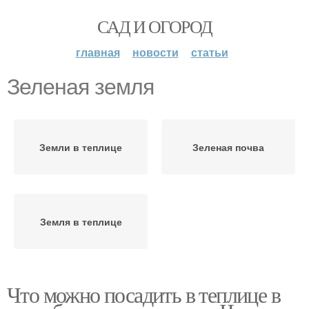
САД И ОГОРОД
главная
новости
статьи
Зеленая земля
Земли в теплице
Зеленая почва
Земля в теплице
Что можно посадить в теплице в