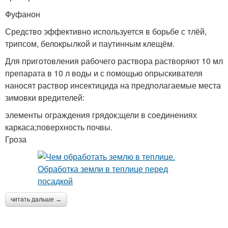
Фуфанон
Средство эффективно используется в борьбе с тлёй,
трипсом, белокрылкой и паутинным клещём.
Для приготовления рабочего раствора растворяют 10 мл
препарата в 10 л воды и с помощью опрыскивателя
наносят раствор инсектицида на предполагаемые места
зимовки вредителей:
элементы ограждения грядок;щели в соединениях
каркаса;поверхность почвы.
Гроза
читать дальше →