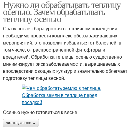
Нужно ли обрабатывать теплицу
осенью. Зачем обрабатывать
теплицу осенью
Сразу после сбора урожая в тепличном помещении
необходимо провести комплекс обеззараживающих
мероприятий, это позволит избавиться от болезней, в
том числе, от распространенной фитофторы и
вредителей. Обработка теплицы осенью существенно
минимизирует риск заболеваемости, выращиваемых
впоследствии овощных культур и значительно облегчает
подготовку теплицы весной.
Осенью нужно готовиться к весне
читать дальше →