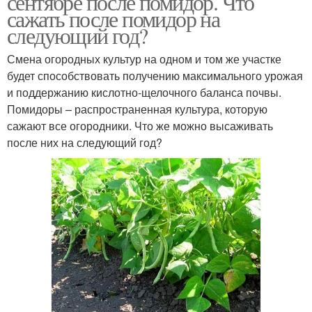
сентябре после помидор. Что
сажать после помидор на
следующий год?
Смена огородных культур на одном и том же участке
будет способствовать получению максимального урожая
и поддержанию кислотно-щелочного баланса почвы.
Помидоры – распространенная культура, которую
сажают все огородники. Что же можно высаживать
после них на следующий год?