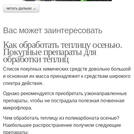
читать дальше →
Вас может заинтересовать
Как обработать теплицу осенью.
Покупные препараты для
обработки теплиц
Список покупных химических средств довольно большой
и основная их масса принадлежит к средствам широкого
спектра действия.
Однако рекомендуется приобретать узконаправленные
препараты, чтобы не пострадала полезная почвенная
микрофлора.
Чем обработать теплицу из поликарбоната осенью?
Наибольшее распространение получили следующие
препараты: