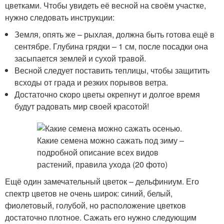
цветками. Чтобы увидеть её весной на своём участке,
нужно следовать инструкции:
Земля, опять же – рыхлая, должна быть готова ещё в
сентябре. Глубина грядки – 1 см, после посадки она
засыпается землей и сухой травой.
Весной следует поставить теплицы, чтобы защитить
всходы от града и резких порывов ветра.
Достаточно скоро цветы окрепнут и долгое время
будут радовать мир своей красотой!
Ещё один замечательный цветок – дельфиниум. Его
спектр цветов не очень широк: синий, белый,
фиолетовый, голубой, но расположение цветков
достаточно плотное. Сажать его нужно следующим