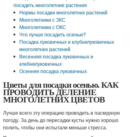
посадить многолетние растения
Нормы посадки многолетних растений
Многолетники с ЗКС
Многолетники с ОКС
Что лучше посадить осенью?
Посадка луковичных и клубнелуковичных
многолетних растений
Весенняя посадка луковичных и
клебнелуковичных
Осенняя посадка луковичных
Цветы для посадки осенью. КАК
ПРОВОДИТЬ ДЕЛЕНИЕ
МНОГОЛЕТНИХ ЦВЕТОВ
Лучше всего эту операцию проводить в пасмурную
погоду. За день до пересадки кусты нужно хорошо
полить, чтобы они испытали меньше стресса.