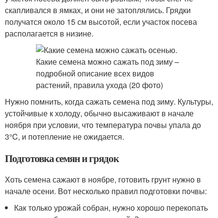
скапливался в ямках, и они не затоплялись. Грядки
получатся около 15 см высотой, если участок посева
располагается в низине.
Нужно помнить, когда сажать семена под зиму. Культуры,
устойчивые к холоду, обычно высаживают в начале
ноября при условии, что температура почвы упала до
3°C, и потепление не ожидается.
Подготовка семян и грядок
Хоть семена сажают в ноябре, готовить грунт нужно в
начале осени. Вот несколько правил подготовки почвы:
Как только урожай собран, нужно хорошо перекопать