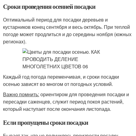
Сроки проведения осенней посадки
Оптимальный период для посадки деревьев и
кустарников конец сентября и весь октябрь. При теплой
погоде может продлиться и до середины ноября (южных
регионах).
Каждый год погода переменчивая, и сроки посадки
осенью зависят во многом от погодных условий.
Важно помнить:
ориентиром для проведения посадки и
пересадки саженцев, служит период покоя растений,
который наступает после окончания листопада.
Если пропущены сроки посадки
Бывает так, что не получилось произвести посадку