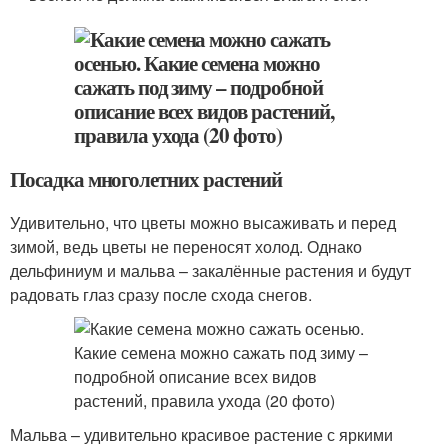
Посадка многолетних растений
Удивительно, что цветы можно высаживать и перед
зимой, ведь цветы не переносят холод. Однако
дельфиниум и мальва – закалённые растения и будут
радовать глаз сразу после схода снегов.
Мальва – удивительно красивое растение с яркими