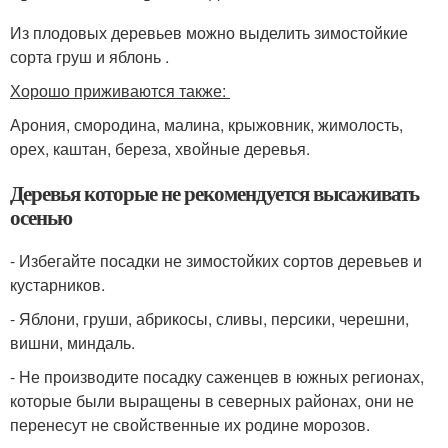
Из плодовых деревьев можно выделить зимостойкие
сорта груш и яблонь .
Хорошо приживаются также:
Арония, смородина, малина, крыжовник, жимолость,
орех, каштан, береза, хвойные деревья.
Деревья которые не рекомендуется высаживать
осенью
- Избегайте посадки не зимостойких сортов деревьев и
кустарников.
- Яблони, груши, абрикосы, сливы, персики, черешни,
вишни, миндаль.
- Не производите посадку саженцев в южных регионах,
которые были выращены в северных районах, они не
перенесут не свойственные их родине морозов.