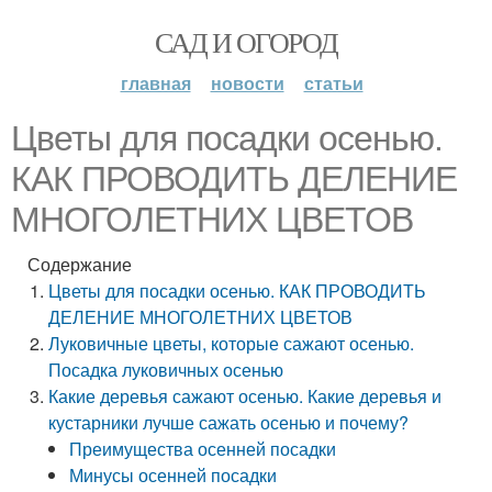
САД И ОГОРОД
главная
новости
статьи
Цветы для посадки осенью.
КАК ПРОВОДИТЬ ДЕЛЕНИЕ
МНОГОЛЕТНИХ ЦВЕТОВ
Содержание
Цветы для посадки осенью. КАК ПРОВОДИТЬ
ДЕЛЕНИЕ МНОГОЛЕТНИХ ЦВЕТОВ
Луковичные цветы, которые сажают осенью.
Посадка луковичных осенью
Какие деревья сажают осенью. Какие деревья и
кустарники лучше сажать осенью и почему?
Преимущества осенней посадки
Минусы осенней посадки