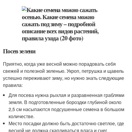
Посев зелени
Приятно, когда уже весной можно порадовать себя
свежей и полезной зеленью. Укроп, петрушка и щавель
успешно переживают зиму, но нужно знать следующие
правила:
Для посева нужна рыхлая и разравненная граблями
земля. В подготовленные бороздки глубиной около
2,5 см насыпаются подсушенные семена в большом
количестве.
Место посадки должно быть достаточно светлое, где
весной не должна скапливаться влага и снег.