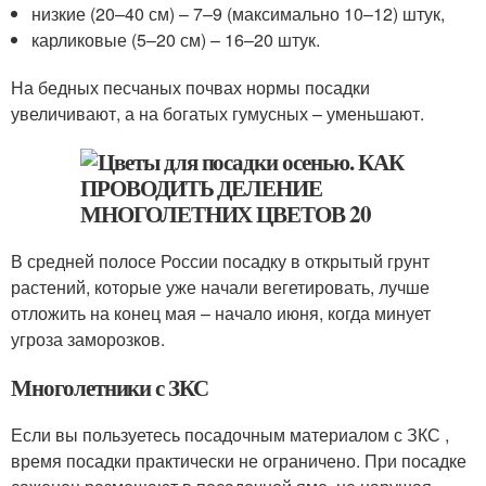
низкие (20–40 см) – 7–9 (максимально 10–12) штук,
карликовые (5–20 см) – 16–20 штук.
На бедных песчаных почвах нормы посадки
увеличивают, а на богатых гумусных – уменьшают.
В средней полосе России посадку в открытый грунт
растений, которые уже начали вегетировать, лучше
отложить на конец мая – начало июня, когда минует
угроза заморозков.
Многолетники с ЗКС
Если вы пользуетесь посадочным материалом с ЗКС ,
время посадки практически не ограничено. При посадке