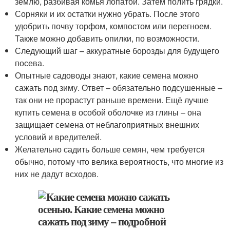
землю, разбивая комья лопатой. Затем полить грядки.
Сорняки и их остатки нужно убрать. После этого
удобрить почву торфом, компостом или перегноем.
Также можно добавить опилки, по возможности.
Следующий шаг – аккуратные борозды для будущего
посева.
Опытные садоводы знают, какие семена можно
сажать под зиму. Ответ – обязательно подсушенные –
так они не прорастут раньше времени. Ещё лучше
купить семена в особой оболочке из глины – она
защищает семена от неблагоприятных внешних
условий и вредителей.
Желательно садить больше семян, чем требуется
обычно, потому что велика вероятность, что многие из
них не дадут всходов.