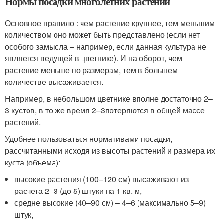
Нормы посадки многолетних растений
Основное правило : чем растение крупнее, тем меньшим
количеством оно может быть представлено (если нет
особого замысла – например, если данная культура не
является ведущей в цветнике). И на оборот, чем
растение меньше по размерам, тем в большем
количестве высаживается.
Например, в небольшом цветнике вполне достаточно 2–
3 кустов, в то же время 2–3потеряются в общей массе
растений.
Удобнее пользоваться нормативами посадки,
рассчитанными исходя из высоты растений и размера их
куста (объема):
высокие растения (100–120 см) высаживают из
расчета 2–3 (до 5) штуки на 1 кв. м,
средне высокие (40–90 см) – 4–6 (максимально 5–9)
штук,