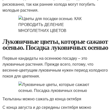
рискованно, так как ранние холода могут погубить
молодые растения.
Луковичные цветы, которые сажают
осенью. Посадка луковичных осенью
Первые кандидаты на осеннюю посадку – это
луковичные растения. Прежде всего, потому, что
весенне-цветущим луковичным нужен период холодного
покоя для цветения.
Тюльпаны можно сажать до конца октября
С конца августа и до середины сентября можно