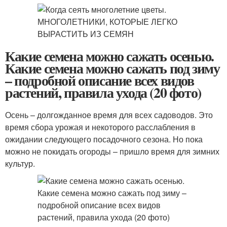
Какие семена можно сажать осенью.
Какие семена можно сажать под зиму
– подробной описание всех видов
растений, правила ухода (20 фото)
Осень – долгожданное время для всех садоводов. Это
время сбора урожая и некоторого расслабления в
ожидании следующего посадочного сезона. Но пока
можно не покидать огороды – пришло время для зимних
культур.