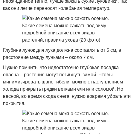
неожиданное тепло, лучше зажать сухие луковички, так
как они легче переносят колебания температур.
Глубина лунок для лука должна составлять от 5 см, а
расстояние между лунками – около 7 см.
Нужно помнить, что недостаточно глубокая посадка
опасна – растения могут погибнуть зимой. Чтобы
минимизировать шанс гибели, можно с наступлением
холода прикрыть грядки ветками ели или соломой. Но
весной, во время схода снега, нужно вовремя убрать эти
покрытия.