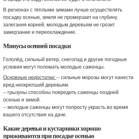
В регионах с тёплыми зимами лучше осуществлять
посадку осенью, земля не промерзает на глубину
залегания корней, молодым деревьям не грозит
замерзание и переохлаждение.
Минусы осенней посадки
Гололёд, сильный ветер, снегопад и другие погодные
условия могут поломать молодые саженцы.
Основные недостатки:
-- сильные морозы могут нанести
вред неокрепший деревьям.
-- грызуны способны повредить саженцы поздней
осенью и зимой.
-- молодые саженцы могут попросту украсть во время
вашего отсутствия на даче.
Какие деревья и кустарники хорошо
приживаются при посадке осенью