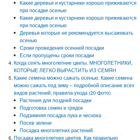
Какие деревья и кустарники хорошо приживаются
при посадке осенью
Какие деревья и кустарники хорошо приживаются
при посадке осенью
Деревья которые не рекомендуется высаживать
осенью
Сроки проведения осенней посадки
Если пропущены сроки посадки
Когда сеять многолетние цветы. МНОГОЛЕТНИКИ,
КОТОРЫЕ ЛЕГКО ВЫРАСТИТЬ ИЗ СЕМЯН
Какие семена можно сажать осенью. Какие семена
можно сажать под зиму – подробной описание всех
видов растений, правила ухода (20 фото)
Растения для поздней посадки
Подготовка семян и грядок
Подзимняя посадка лука и чеснока
Посев зелени
Посадка многолетних растений
Посадка многолетних цветов. Как правильно