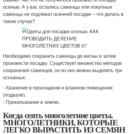
осенью. А у вас остались саженцы или покупные
саженцы не подлежат осенней посадке – что делать в
таком случае?
Необходимо сохранить саженцы до весны и затем
произвести посадку. Существует множество методов
сохранения саженцев, но из них можно выделить три
основных:
- Хранение в прохладном и влажном помещении
(подвале).
- Прикапывание в землю.
Когда сеять многолетние цветы.
МНОГОЛЕТНИКИ, КОТОРЫЕ
ЛЕГКО ВЫРАСТИТЬ ИЗ СЕМЯН