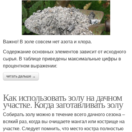
Важно! В золе совсем нет азота и хлора.
Содержание основных элементов зависит от исходного
сырья. В таблице приведены максимальные цифры в
процентном выражении:
читать дальше →
Как использовать золу на дачном
участке. Когда заготавливать золу
Собирать золу можно в течение всего дачного сезона –
всякий раз, когда вы очищаете мангал или кострище на
участке. Следует помнить, что место костра полностью