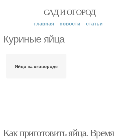
САД И ОГОРОД
главная
новости
статьи
Куриные яйца
Яйцо на сковороде
Как приготовить яйца. Время