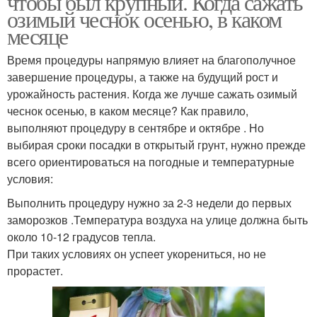
чтобы был крупный. Когда сажать
озимый чеснок осенью, в каком
месяце
Время процедуры напрямую влияет на благополучное
завершение процедуры, а также на будущий рост и
урожайность растения. Когда же лучше сажать озимый
чеснок осенью, в каком месяце? Как правило,
выполняют процедуру в сентябре и октябре . Но
выбирая сроки посадки в открытый грунт, нужно прежде
всего ориентироваться на погодные и температурные
условия:
Выполнить процедуру нужно за 2-3 недели до первых
заморозков .Температура воздуха на улице должна быть
около 10-12 градусов тепла.
При таких условиях он успеет укорениться, но не
прорастет.