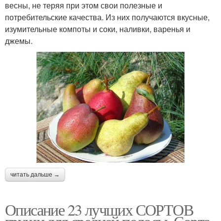
весны, не теряя при этом свои полезные и
потребительские качества. Из них получаются вкусные,
изумительные компоты и соки, наливки, варенья и
джемы.
читать дальше →
Описание 23 лучших СОРТОВ