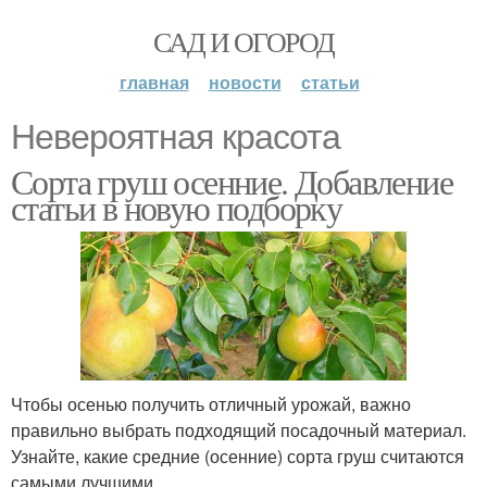
САД И ОГОРОД
главная
новости
статьи
Невероятная красота
Сорта груш осенние. Добавление
статьи в новую подборку
Чтобы осенью получить отличный урожай, важно
правильно выбрать подходящий посадочный материал.
Узнайте, какие средние (осенние) сорта груш считаются
самыми лучшими.