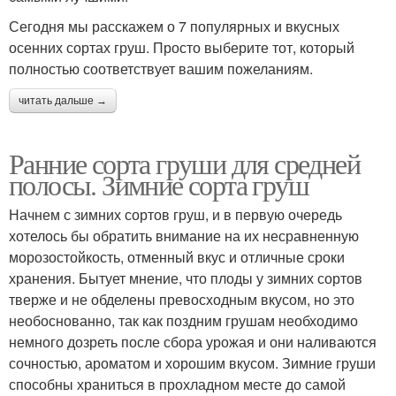
Сегодня мы расскажем о 7 популярных и вкусных
осенних сортах груш. Просто выберите тот, который
полностью соответствует вашим пожеланиям.
читать дальше →
Ранние сорта груши для средней
полосы. Зимние сорта груш
Начнем с зимних сортов груш, и в первую очередь
хотелось бы обратить внимание на их несравненную
морозостойкость, отменный вкус и отличные сроки
хранения. Бытует мнение, что плоды у зимних сортов
тверже и не обделены превосходным вкусом, но это
необоснованно, так как поздним грушам необходимо
немного дозреть после сбора урожая и они наливаются
сочностью, ароматом и хорошим вкусом. Зимние груши
способны храниться в прохладном месте до самой