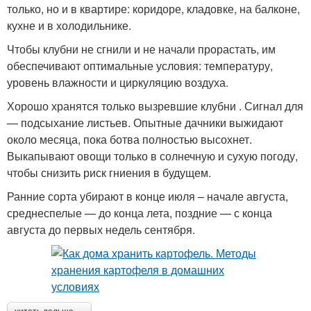
только, но и в квартире: коридоре, кладовке, на балконе,
кухне и в холодильнике.
Чтобы клубни не сгнили и не начали прорастать, им
обеспечивают оптимальные условия: температуру,
уровень влажности и циркуляцию воздуха.
Хорошо хранятся только вызревшие клубни . Сигнал для
— подсыхание листьев. Опытные дачники выжидают
около месяца, пока ботва полностью высохнет.
Выкапывают овощи только в солнечную и сухую погоду,
чтобы снизить риск гниения в будущем.
Ранние сорта убирают в конце июля – начале августа,
среднеспелые — до конца лета, поздние — с конца
августа до первых недель сентября.