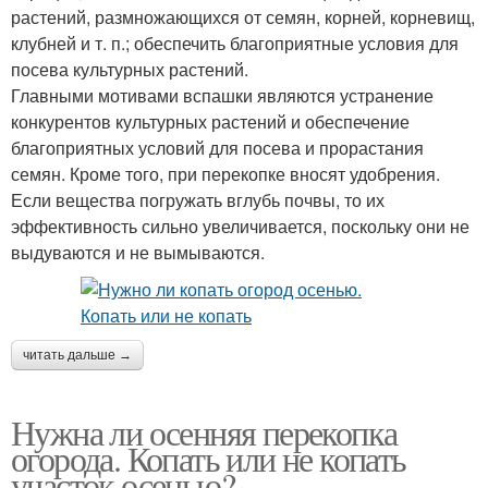
растений, размножающихся от семян, корней, корневищ,
клубней и т. п.; обеспечить благоприятные условия для
посева культурных растений.
Главными мотивами вспашки являются устранение
конкурентов культурных растений и обеспечение
благоприятных условий для посева и прорастания
семян. Кроме того, при перекопке вносят удобрения.
Если вещества погружать вглубь почвы, то их
эффективность сильно увеличивается, поскольку они не
выдуваются и не вымываются.
читать дальше →
Нужна ли осенняя перекопка
огорода. Копать или не копать
участок осенью?