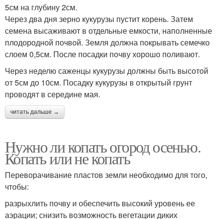
5см на глубину 2см.
Через два дня зерно кукурузы пустит корень. Затем
семена высаживают в отдельные емкости, наполненные
плодородной почвой. Земля должна покрывать семечко
слоем 0,5см. После посадки почву хорошо поливают.
Через неделю саженцы кукурузы должны быть высотой
от 5см до 10см. Посадку кукурузы в открытый грунт
проводят в середине мая.
читать дальше →
Нужно ли копать огород осенью.
Копать или не копать
Переворачивание пластов земли необходимо для того,
чтобы:
разрыхлить почву и обеспечить высокий уровень ее
аэрации; снизить возможность вегетации диких