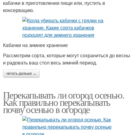
кабачки в приготовлении пищи или, пустить в
консервацию.
Кабачки на зимнее хранение
Рассмотрим сорта, которые могут сохраниться до весны
и радовать ваш стол весь зимний период.
читать дальше →
Перекапывать ли огород осенью.
Как правильно перекапывать
почву осенью в огороде