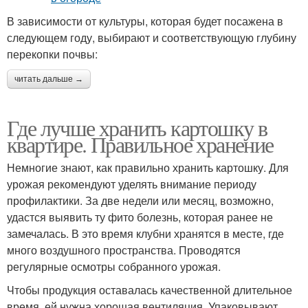
В зависимости от культуры, которая будет посажена в
следующем году, выбирают и соответствующую глубину
перекопки почвы:
читать дальше →
Где лучше хранить картошку в
квартире. Правильное хранение
Немногие знают, как правильно хранить картошку. Для
урожая рекомендуют уделять внимание периоду
профилактики. За две недели или месяц, возможно,
удастся выявить ту фито болезнь, которая ранее не
замечалась. В это время клубни хранятся в месте, где
много воздушного пространства. Проводятся
регулярные осмотры собранного урожая.
Чтобы продукция оставалась качественной длительное
время, ей нужна хорошая вентиляция. Упаковывают