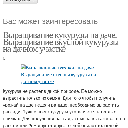
читать дальше →
Вас может заинтересовать
Выращивание кукурузы на даче.
Выращивание вкусной кукурузы
на дачном участке
0
Кукуруза не растет в дикой природе. Её можно
вырастить только из семян. Для того чтобы получить
урожай на две недели раньше, необходимо вырастить
рассаду. Лучше всего кукуруза укореняется в теплых
опилках. Для получения рассады семена высаживают на
расстоянии 2см друг от друга в слой опилок толщиной