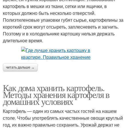
картофель в мешки из ткани, сетки или ящички, в
которых должно быть несколько отверстий.
Полиэтиленовые упаковки губят сырье, картофелины за
короткий срок могут отсыреть, заплесневеть и загнить.
Поэтому и в холодильнике картошку нельзя держать
длительное время.
читать дальше →
Как дома хранить картофель.
Методы хранения картофеля в
домашних условиях
Картофель — один из самых частых гостей на нашем
столе. Чтобы употреблять качественные овощи круглый
год, их важно правильно сохранить. Урожай держат не