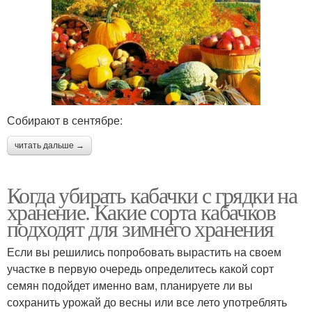
Собирают в сентябре:
читать дальше →
Когда убирать кабачки с грядки на
хранение. Какие сорта кабачков
подходят для зимнего хранения
Если вы решились попробовать вырастить на своем
участке в первую очередь определитесь какой сорт
семян подойдет именно вам, планируете ли вы
сохранить урожай до весны или все лето употреблять