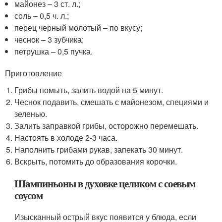
майонез – 3 ст. л.;
соль – 0,5 ч. л.;
перец черный молотый – по вкусу;
чеснок – 3 зубчика;
петрушка – 0,5 пучка.
Приготовление
Грибы помыть, залить водой на 5 минут.
Чеснок подавить, смешать с майонезом, специями и
зеленью.
Залить заправкой грибы, осторожно перемешать.
Настоять в холоде 2-3 часа.
Наполнить грибами рукав, запекать 30 минут.
Вскрыть, потомить до образования корочки.
Шампиньоны в духовке целиком с соевым
соусом
Изысканный острый вкус появится у блюда, если