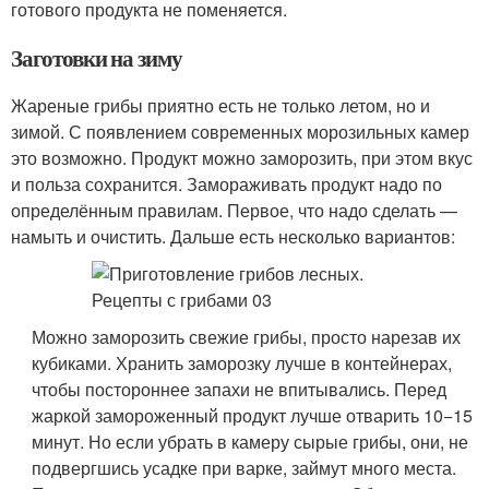
готового продукта не поменяется.
Заготовки на зиму
Жареные грибы приятно есть не только летом, но и
зимой. С появлением современных морозильных камер
это возможно. Продукт можно заморозить, при этом вкус
и польза сохранится. Замораживать продукт надо по
определённым правилам. Первое, что надо сделать —
намыть и очистить. Дальше есть несколько вариантов:
Можно заморозить свежие грибы, просто нарезав их
кубиками. Хранить заморозку лучше в контейнерах,
чтобы постороннее запахи не впитывались. Перед
жаркой замороженный продукт лучше отварить 10−15
минут. Но если убрать в камеру сырые грибы, они, не
подвергшись усадке при варке, займут много места.