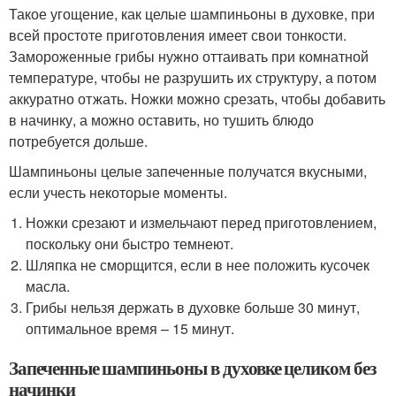
Такое угощение, как целые шампиньоны в духовке, при
всей простоте приготовления имеет свои тонкости.
Замороженные грибы нужно оттаивать при комнатной
температуре, чтобы не разрушить их структуру, а потом
аккуратно отжать. Ножки можно срезать, чтобы добавить
в начинку, а можно оставить, но тушить блюдо
потребуется дольше.
Шампиньоны целые запеченные получатся вкусными,
если учесть некоторые моменты.
Ножки срезают и измельчают перед приготовлением,
поскольку они быстро темнеют.
Шляпка не сморщится, если в нее положить кусочек
масла.
Грибы нельзя держать в духовке больше 30 минут,
оптимальное время – 15 минут.
Запеченные шампиньоны в духовке целиком без
начинки