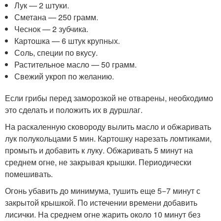
Лук — 2 штуки.
Сметана — 250 грамм.
Чеснок — 2 зубчика.
Картошка — 6 штук крупных.
Соль, специи по вкусу.
Растительное масло — 50 грамм.
Свежий укроп по желанию.
Если грибы перед заморозкой не отварены, необходимо
это сделать и положить их в дуршлаг.
На раскаленную сковороду вылить масло и обжаривать
лук полукольцами 5 мин. Картошку нарезать ломтиками,
промыть и добавить к луку. Обжаривать 5 минут на
среднем огне, не закрывая крышки. Периодически
помешивать.
Огонь убавить до минимума, тушить еще 5−7 минут с
закрытой крышкой. По истечении времени добавить
лисички. На среднем огне жарить около 10 минут без