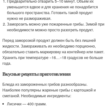
Предварительно отварить 5−10 минут. Объем их
уменьшится вдвое и для хранения не понадобится
большого пространства. Готовить такой продукт
нужно не размораживая.
Заморозить можно уже пожаренные грибы. Зимой при
необходимости можно просто разогреть продукт.
Перед заморозкой продукт должен быть без лишней
жидкости. Замораживать их необходимо порционно,
обязательно ставить маркировку на контейнер или пакет.
Хранить при температуре −16…−18 градусов не больше
года.
Вкусные рецепты приготовления
Блюда из замороженных грибов разнообразны.
Наиболее популярны жареные грибы с картошкой и
сметаной. Необходимые ингредиенты:
Лисички — 400 грамм.