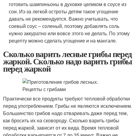
готовить шампиньоны в духовке целиком в соусе из
сои. Из-за легкой остроты детям такое угощение
давать не рекомендуется. Важно учитывать, что
соевый соус – соленый, поэтому добавлять соль
нужно аккуратно или вовсе этого не делать. По этому
рецепту можно сделать угощение и на мангале.
Сколько варить лесные грибы перед
жаркой. Сколько надо варить грибы
перед жаркой
Практически все продукты требуют тепловой обработки
перед употреблением. Грибы не являются исключением.
Большинство грибов надо отваривать даже перед тем,
как бросить их на сковороду. Сколько варить грибы
перед жаркой, зависит от их вида. Время тепловой
обработки варьируется от 7 до 35 минут. Важно не