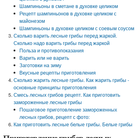
Шампиньоны в сметане в духовке целиком
Рецепт шампиньонов в духовке целиком с
майонезом
Шампиньоны в духовке целиком с соевым соусом
Сколько варить лесные грибы перед жаркой.
Сколько надо варить грибы перед жаркой
Польза и противопоказания
Варить или не варить
Заготовки на зиму
Вкусные рецепты приготовления
Сколько жарить лесные грибы. Как жарить грибы -
основные принципы приготовления
Смесь лесных грибов рецепт. Как приготовить
замороженные лесные грибы
Пошаговое приготовление замороженных
лесных грибов, рецепт с фото:
Как приготовить лесные белые грибы. Белые грибы
Приготовление грибов лесных.