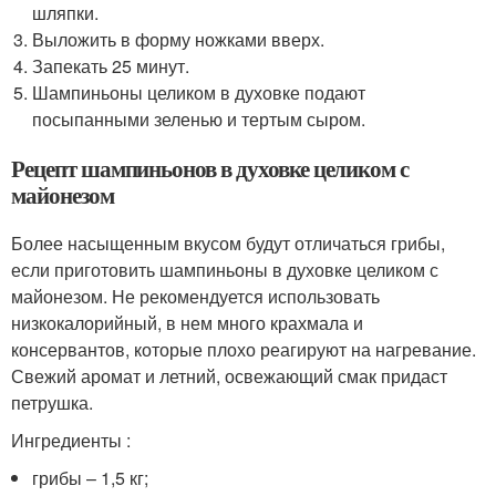
шляпки.
Выложить в форму ножками вверх.
Запекать 25 минут.
Шампиньоны целиком в духовке подают
посыпанными зеленью и тертым сыром.
Рецепт шампиньонов в духовке целиком с
майонезом
Более насыщенным вкусом будут отличаться грибы,
если приготовить шампиньоны в духовке целиком с
майонезом. Не рекомендуется использовать
низкокалорийный, в нем много крахмала и
консервантов, которые плохо реагируют на нагревание.
Свежий аромат и летний, освежающий смак придаст
петрушка.
Ингредиенты :
грибы – 1,5 кг;