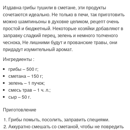
Издавна грибы тушили в сметане, эти продукты
сочетаются идеально. Не только в печи, так приготовить
можно шампиньоны в духовке целиком, рецепт очень
простой и бюджетный. Некоторые хозяйки добавляют в
заправку сладкий перец, зелень и немного толченого
чеснока, Не лишними будут и прованские травы, они
придадут изумительный аромат.
Ингредиенты :
грибы – 500 г;
сметана – 150 г;
зелень – 1 пучок;
смесь трав – 1 ч. л.;
сыр – 50 г.
Приготовление
Грибы помыть, посолить, заправить специями.
Аккуратно смешать со сметаной, чтобы не повредить