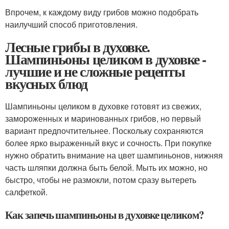
Впрочем, к каждому виду грибов можно подобрать
наилучший способ приготовления.
Лесные грибы в духовке.
Шампиньоны целиком в духовке -
лучшие и не сложные рецепты
вкусных блюд
Шампиньоны целиком в духовке готовят из свежих,
замороженных и маринованных грибов, но первый
вариант предпочтительнее. Поскольку сохраняются
более ярко выраженный вкус и сочность. При покупке
нужно обратить внимание на цвет шампиньонов, нижняя
часть шляпки должна быть белой. Мыть их можно, но
быстро, чтобы не размокли, потом сразу вытереть
салфеткой.
Как запечь шампиньоны в духовке целиком?