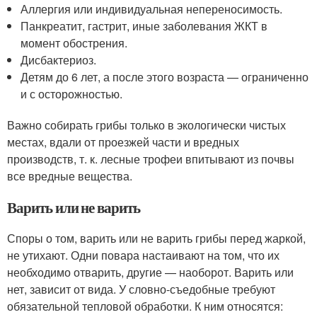
Аллергия или индивидуальная непереносимость.
Панкреатит, гастрит, иные заболевания ЖКТ в
момент обострения.
Дисбактериоз.
Детям до 6 лет, а после этого возраста — ограниченно
и с осторожностью.
Важно собирать грибы только в экологически чистых
местах, вдали от проезжей части и вредных
производств, т. к. лесные трофеи впитывают из почвы
все вредные вещества.
Варить или не варить
Споры о том, варить или не варить грибы перед жаркой,
не утихают. Одни повара настаивают на том, что их
необходимо отварить, другие — наоборот. Варить или
нет, зависит от вида. У словно-съедобные требуют
обязательной тепловой обработки. К ним относятся: