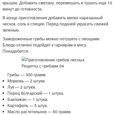
крышки. Добавить сметану, перемешать и тушить еще 10
минут до готовности.
В конце приготовления добавить мелко нарезанный
чеснок, соль и специи. Перед подачей украсить свежей
зеленью.
Замороженные грибы можно потушить с овощами.
Блюдо отлично подойдет к гарнирам и мясу.
Понадобится:
Грибы — 300 грамм.
Морковь — 2 штуки.
Лук — 2 штуки.
Перец болгарский — 1 штука.
Баклажан — 1 штука.
Картофель — 5 штук.
Масло растительное — 60 грамм.