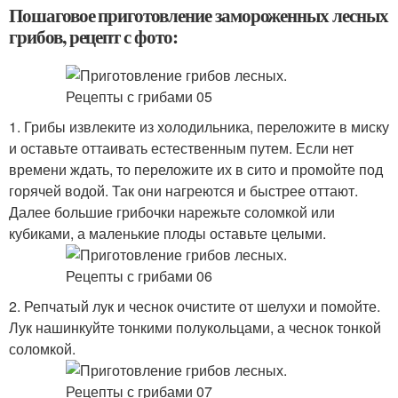
Пошаговое приготовление замороженных лесных
грибов, рецепт с фото:
1. Грибы извлеките из холодильника, переложите в миску
и оставьте оттаивать естественным путем. Если нет
времени ждать, то переложите их в сито и промойте под
горячей водой. Так они нагреются и быстрее оттают.
Далее большие грибочки нарежьте соломкой или
кубиками, а маленькие плоды оставьте целыми.
2. Репчатый лук и чеснок очистите от шелухи и помойте.
Лук нашинкуйте тонкими полукольцами, а чеснок тонкой
соломкой.