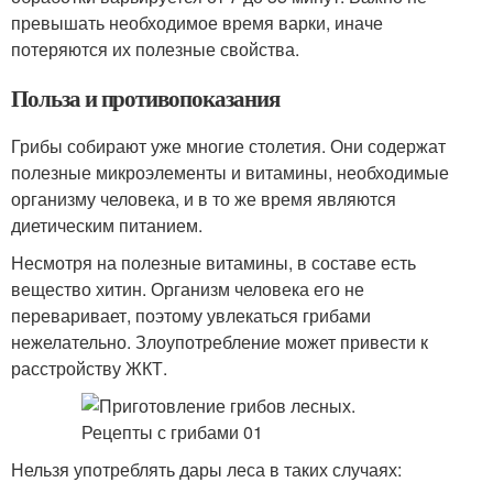
превышать необходимое время варки, иначе
потеряются их полезные свойства.
Польза и противопоказания
Грибы собирают уже многие столетия. Они содержат
полезные микроэлементы и витамины, необходимые
организму человека, и в то же время являются
диетическим питанием.
Несмотря на полезные витамины, в составе есть
вещество хитин. Организм человека его не
переваривает, поэтому увлекаться грибами
нежелательно. Злоупотребление может привести к
расстройству ЖКТ.
Нельзя употреблять дары леса в таких случаях: