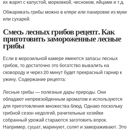
их жарят с капустой, морковкой, чесноком, яйцами и т.д.
Обжаривать грибы можно в кляре или панировке из муки
или сухарей.
Смесь лесных грибов рецепт. Как
приготовить замороженные лесные
грибы
Если в морозильной камере имеются запасы лесных
грибов, то достаточно это богатство вывалить на
сковороду и через 20 минут будет прекрасный гарнир к
ужину. Содержание рецепта:
Лесные грибы — полезные дары природы. Они
обладают непревзойденным ароматом и используются
для приготовления множества блюд. Однако поскольку
грибной сезон недолгий, рачительные хозяйки
собранный урожай стараются заготовить впрок.
Например, сушат, маринуют, солят и замораживают. Это