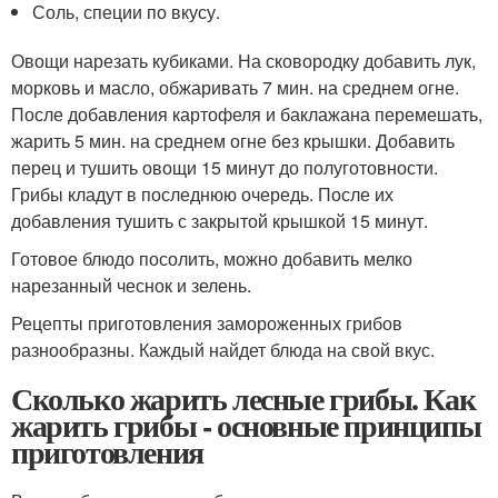
Соль, специи по вкусу.
Овощи нарезать кубиками. На сковородку добавить лук,
морковь и масло, обжаривать 7 мин. на среднем огне.
После добавления картофеля и баклажана перемешать,
жарить 5 мин. на среднем огне без крышки. Добавить
перец и тушить овощи 15 минут до полуготовности.
Грибы кладут в последнюю очередь. После их
добавления тушить с закрытой крышкой 15 минут.
Готовое блюдо посолить, можно добавить мелко
нарезанный чеснок и зелень.
Рецепты приготовления замороженных грибов
разнообразны. Каждый найдет блюда на свой вкус.
Сколько жарить лесные грибы. Как
жарить грибы - основные принципы
приготовления