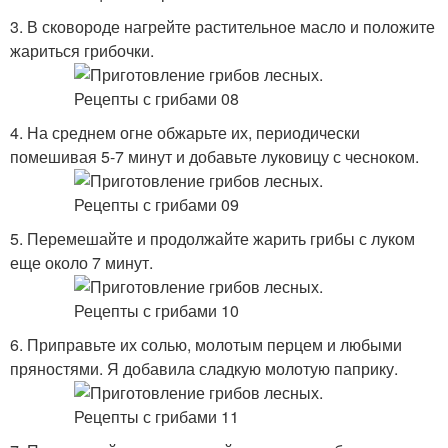
3. В сковороде нагрейте растительное масло и положите
жариться грибочки.
4. На среднем огне обжарьте их, периодически
помешивая 5-7 минут и добавьте луковицу с чесноком.
5. Перемешайте и продолжайте жарить грибы с луком
еще около 7 минут.
6. Приправьте их солью, молотым перцем и любыми
пряностями. Я добавила сладкую молотую паприку.