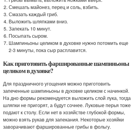
Смешать майонез, перец и соль, взбить.
Смазать каждый гриб.
Выложить шляпками вниз.
Запекать 10 минут.
Посыпать сыром.
Шампиньоны целиком в духовке нужно потомить еще
2-3 минуты, пока сыр расплавится.
Как приготовить фаршированные шампиньоны
целиком в духовке?
Для праздничного угощения можно приготовить
запеченные шампиньоны в духовке целиком с начинкой.
На дно формы рекомендуется выложить слой лука, тогда
шляпки не пригорят, а будут сочнее. Луковые перья тоже
подают к столу. Если нет в хозяйстве глубокой формы,
можно взять рукав для запекания. Некоторые хозяйки
заворачивают фаршированные грибы в фольгу.