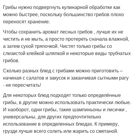
Грибы нужно подвергнуть кулинарной обработке как
можно быстрее, поскольку большинство грибов плохо
переносят хранение.
Чтобы сохранить аромат лесных грибов , лучше их не
чистить и не мыть, а просто протереть сначала влажной,
а затем сухой тряпочкой. Чистят только грибы со
слизистой клейкой шляпкой и некоторые виды трубчатых
грибов.
Сколько разных блюд с грибами можно приготовить –
начиная с салатов и закусок и заканчивая сытными рагу
- не пересчитать!
Для некоторых блюд подходят только определённые
грибы, в другие можно использовать практически любые.
И наоборот, одни грибы, такие шампиньоны и лисички ,
универсальны, для других предпочтительно
использование в определенных блюдах. К примеру,
грузди лучше всего солить или жарить со сметаной.