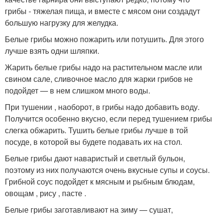
грибы - тяжелая пища, и вместе с мясом они создадут
большую нагрузку для желудка.
Белые грибы можно пожарить или потушить. Для этого
лучше взять одни шляпки.
Жарить белые грибы надо на растительном масле или
свином сале, сливочное масло для жарки грибов не
подойдет — в нем слишком много воды.
При тушении , наоборот, в грибы надо добавить воду.
Получится особенно вкусно, если перед тушением грибы
слегка обжарить. Тушить белые грибы лучше в той
посуде, в которой вы будете подавать их на стол.
Белые грибы дают наваристый и светлый бульон,
поэтому из них получаются очень вкусные супы и соусы.
Грибной соус подойдет к мясным и рыбным блюдам,
овощам , рису , пасте .
Белые грибы заготавливают на зиму — сушат,