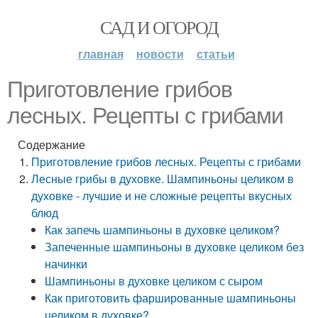
САД И ОГОРОД
главная
новости
статьи
Приготовление грибов
лесных. Рецепты с грибами
Содержание
Приготовление грибов лесных. Рецепты с грибами
Лесные грибы в духовке. Шампиньоны целиком в
духовке - лучшие и не сложные рецепты вкусных
блюд
Как запечь шампиньоны в духовке целиком?
Запеченные шампиньоны в духовке целиком без
начинки
Шампиньоны в духовке целиком с сыром
Как приготовить фаршированные шампиньоны
целиком в духовке?