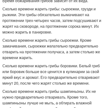
Время обжаривания грибов зависит от их вида.
Сколько времени жарить грибы: сыроежки, грузди и
рыжики. Эти грибы обязательно вымачивают на
протяжении трех-четырех часов, затем подсушивают и
жарят на сковороде, на протяжении сорока минут. Их
можно жарить в панировке.
Сколько времени жарить грибы сыроежки. Кроме
замачивания, сыроежки желательно предварительно
отварить на протяжении получаса, а затем столько же
времени жарить.
Сколько времени жарить грибы боровики. Белый гриб
или боровик больше все ценится в кулинарии за свой
яркий вкус и аромат. Его предварительно отваривают
минут 20, после чего жарят столько же времени.
Сколько времени жарить грибы шампиньоны. Их не
нужно предварительно отваривать. Кроме того,
шампиньоны лучше не мыть, а обтирать влажной