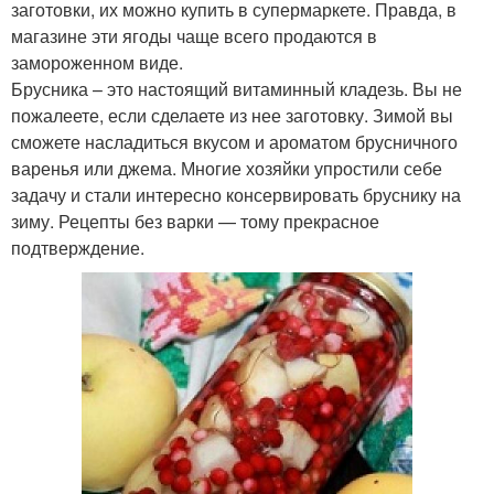
заготовки, их можно купить в супермаркете. Правда, в
магазине эти ягоды чаще всего продаются в
замороженном виде.
Брусника – это настоящий витаминный кладезь. Вы не
пожалеете, если сделаете из нее заготовку. Зимой вы
сможете насладиться вкусом и ароматом брусничного
варенья или джема. Многие хозяйки упростили себе
задачу и стали интересно консервировать бруснику на
зиму. Рецепты без варки — тому прекрасное
подтверждение.