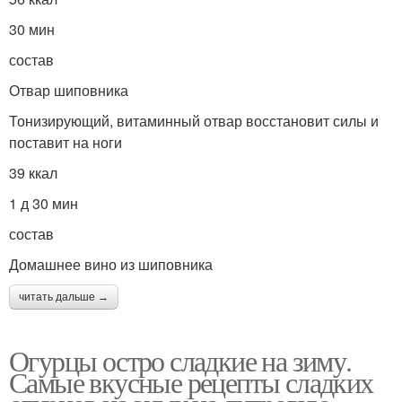
30 мин
состав
Отвар шиповника
Тонизирующий, витаминный отвар восстановит силы и
поставит на ноги
39 ккал
1 д 30 мин
состав
Домашнее вино из шиповника
читать дальше →
Огурцы остро сладкие на зиму.
Самые вкусные рецепты сладких