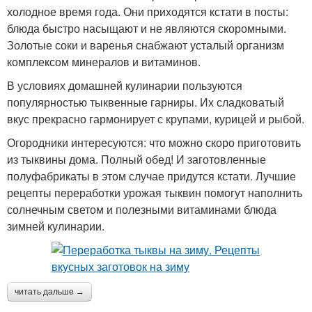
холодное время года. Они приходятся кстати в посты:
блюда быстро насыщают и не являются скоромными.
Золотые соки и варенья снабжают усталый организм
комплексом минералов и витаминов.
В условиях домашней кулинарии пользуются
популярностью тыквенные гарниры. Их сладковатый
вкус прекрасно гармонирует с крупами, курицей и рыбой.
Огородники интересуются: что можно скоро приготовить
из тыквины дома. Полный обед! И заготовленные
полуфабрикаты в этом случае придутся кстати. Лучшие
рецепты переработки урожая тыквин помогут наполнить
солнечным светом и полезными витаминами блюда
зимней кулинарии.
читать дальше →