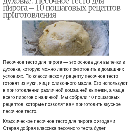
пирога – 10 пошаговых рецептов
приготовления
Песочное тесто для пирога — это основа для выпечки в
духовке, которую можно легко приготовить в домашних
условиях. По классическому рецепту песочное тесто
готовят из муки, яиц и сливочного масла. Его используют
в приготовлении различной домашней выпечки, а чаще
всего пирогов с начинкой. Мы собрали 10 пошаговых
рецептов, которые позволят вам приготовить вкусное
песочное тесто.
Классическое песочное тесто для пирога с ягодами
Старая добрая классика песочного теста будет