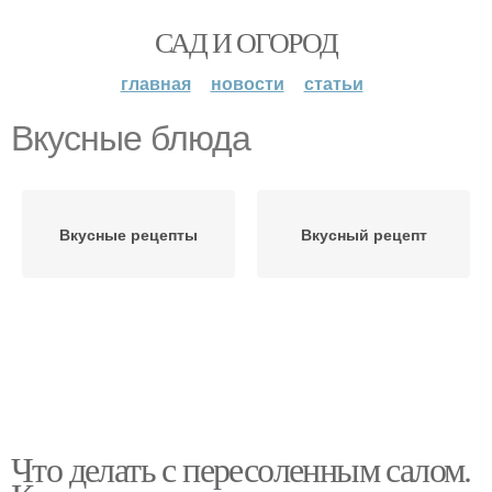
САД И ОГОРОД
главная
новости
статьи
Вкусные блюда
Вкусные рецепты
Вкусный рецепт
Что делать с пересоленным салом.