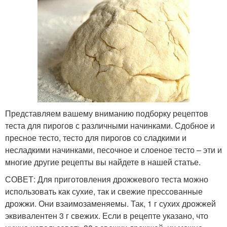
Представляем вашему вниманию подборку рецептов
теста для пирогов с различными начинками. Сдобное и
пресное тесто, тесто для пирогов со сладкими и
несладкими начинками, песочное и слоеное тесто – эти и
многие другие рецепты вы найдете в нашей статье.
СОВЕТ: Для приготовления дрожжевого теста можно
использовать как сухие, так и свежие прессованные
дрожжи. Они взаимозаменяемы. Так, 1 г сухих дрожжей
эквивалентен 3 г свежих. Если в рецепте указано, что