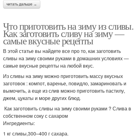
читать дальше →
Что приготовить на зиму из сливы.
Как заготовить сливу на зиму —
самые вкусные рецепты
В этой статье вы найдете все про то, как заготовить
сливы на зиму своими руками в домашних условиях —
самые вкусные рецепты на любой вкус.
Из сливы на зиму можно приготовить массу вкусных
заготовок : компот, варенье, повидло, замариновать и
вымочить, а еще из слив можно приготовить пастилу,
джем, цукаты и море других блюд.
Как заготовить сливы на зиму своими руками ? Слива в
собственном соку с сахаром
Ингредиенты:
1 кг сливы,300–400 г сахара.