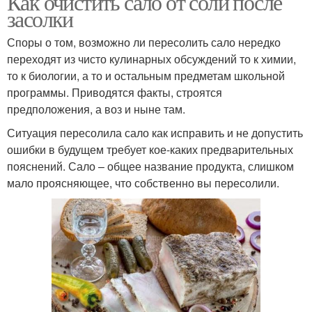
Как очистить сало от соли после
засолки
Споры о том, возможно ли пересолить сало нередко
переходят из чисто кулинарных обсуждений то к химии,
то к биологии, а то и остальным предметам школьной
программы. Приводятся факты, строятся
предположения, а воз и ныне там.
Ситуация пересолила сало как исправить и не допустить
ошибки в будущем требует кое-каких предварительных
пояснений. Сало – общее название продукта, слишком
мало проясняющее, что собственно вы пересолили.