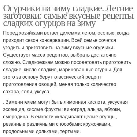
Огурчики на зиму сладкие. Летние
заготовки: самые вкусные рецепты
сладких огурцов на зиму
Перед хозяйками встает дилемма летом, осенью, когда
приходит сезон консервации. Всей семье хочется
угодить и приготовить на зиму вкусные огурчики.
Существует масса рецептов, выбрать достаточно
сложно. Сладкоежкам можно посоветовать приготовить
сладкие, кисло-сладкие, маринованные огурцы. Для
этого за основу берут классический рецепт
приготовления овощей, меняя только количество
сахара, соли, уксуса.
. Заменителем могут быть лимонная кислота, уксусная
эссенция, кислые фрукты: виноград, алыча, яблоки,
смородина. В емкости укладывают целые огурцы,
резанные различными способами: кружочками,
продольными дольками, тертыми.