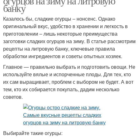
огурцов на зиму на литровую
банку
Казалось бы, сладкие огурцы – нонсенс. Однако
оригинальный вкус, удобство в хранении и легкость в
приготовлении – лишь некоторые преимущества
заготовки сладких огурцов на зиму. В статье рассмотрим
рецепты на литровую банку, ключевые правила
обработки ингредиентов и советы опытных хозяек.
Главное — правильно выбрать и подготовить овощи. Не
используйте вялые и испорченные плоды. Для тех, кто
их сам выращивает, проблем с выбором не будет. А вот
тем, кто их собирается покупать, дадим несколько
советов.
Выбирайте такие огурцы: