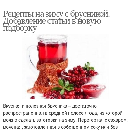
Рецепты на зиму с брусникой.
Добавление статьи в новую
подборку
Вкусная и полезная брусника – достаточно
распространенная в средней полосе ягода, из которой
можно сделать заготовки на зиму. Перетертая с сахаром,
моченая, заготовленная в собственном соку или без