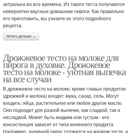
актуальна во все времена. Из такого теста получаются
невероятно вкусные домашние пироги. Как правильно
его приготовить, вы узнаете их этого подробного
рецепта.
читать дальше →
Дрожжевое тесто на молоке для
пирога в духовке. Дрожжевое
тесто на молоке - уютная выпечка
на все случаи
В дрожжевое тесто на молоке, кроме главых продуктов
(дрожжей и молока) входят: мука, сахар, соль. Могут
входить: яйца, растительное или любое другое масло.
Оно подходит для разной выпечки, как сладкой, так и
несладкой. Может быть жидким или густым - его
консистенция зависит от типа конечного продукта.
Например, заливной пирог готовится на жидком тесте, а