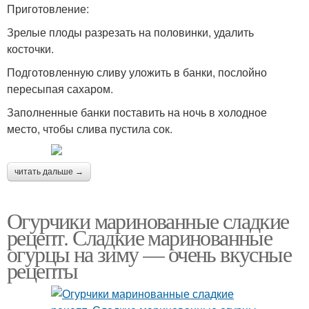
Приготовление:
Зрелые плоды разрезать на половинки, удалить
косточки.
Подготовленную сливу уложить в банки, послойно
пересыпая сахаром.
Заполненные банки поставить на ночь в холодное
место, чтобы слива пустила сок.
читать дальше →
Огурчики маринованные сладкие
рецепт. Сладкие маринованные
огурцы на зиму — очень вкусные
рецепты