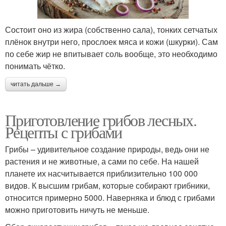
Состоит оно из жира (собственно сала), тонких сетчатых
плёнок внутри него, прослоек мяса и кожи (шкурки). Сам
по себе жир не впитывает соль вообще, это необходимо
понимать чётко.
читать дальше →
Приготовление грибов лесных.
Рецепты с грибами
Грибы – удивительное создание природы, ведь они не
растения и не животные, а сами по себе. На нашей
планете их насчитывается приблизительно 100 000
видов. К высшим грибам, которые собирают грибники,
относится примерно 5000. Наверняка и блюд с грибами
можно приготовить ничуть не меньше.