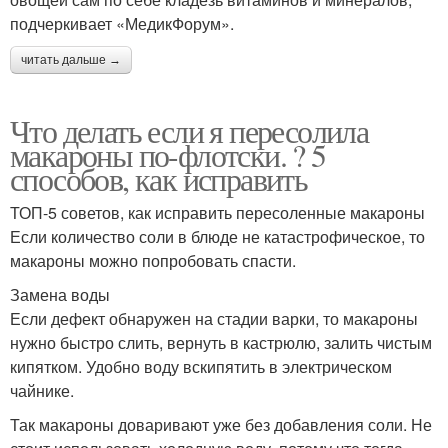
подчеркивает «МедикФорум».
читать дальше →
Что делать если я пересолила
макароны по-флотски. ? 5
способов, как исправить
ТОП-5 советов, как исправить пересоленные макароны
Если количество соли в блюде не катастрофическое, то
макароны можно попробовать спасти.
Замена воды
Если дефект обнаружен на стадии варки, то макароны
нужно быстро слить, вернуть в кастрюлю, залить чистым
кипятком. Удобно воду вскипятить в электрическом
чайнике.
Так макароны доваривают уже без добавления соли. Не