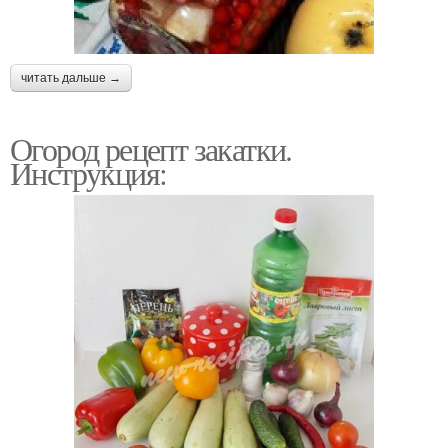
читать дальше →
Огород рецепт закатки.
Инструкция: