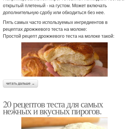
открытый плетеный - на густом. Может включать
дополнительную сдобу или обходиться без нее.
Пять самых часто используемых ингредиентов в
рецептах дрожжевого теста на молоке:
Простой рецепт дрожжевого теста на молоке такой:
читать дальше →
20 рецептов теста для самых
нежных и вкусных пирогов.