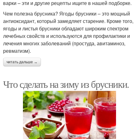
варки – эти и другие рецепты ищите в нашей подборке.
Чем полезна брусника? Ягоды брусники – это мощный
антиоксидант, который замедляет старение. Кроме того,
ягоды и листья брусники обладают широким спектром
лечебных свойств и используются для профилактики и
лечения многих заболеваний (простуда, авитаминоз,
ревматизм).
читать дальше →
Что сделать на зиму из брусники.