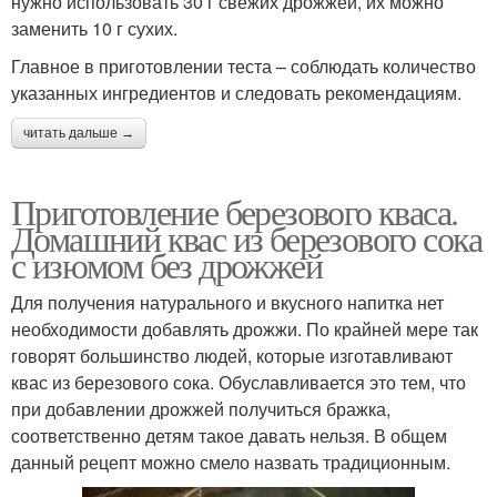
нужно использовать 30 г свежих дрожжей, их можно
заменить 10 г сухих.
Главное в приготовлении теста – соблюдать количество
указанных ингредиентов и следовать рекомендациям.
читать дальше →
Приготовление березового кваса.
Домашний квас из березового сока
с изюмом без дрожжей
Для получения натурального и вкусного напитка нет
необходимости добавлять дрожжи. По крайней мере так
говорят большинство людей, которые изготавливают
квас из березового сока. Обуславливается это тем, что
при добавлении дрожжей получиться бражка,
соответственно детям такое давать нельзя. В общем
данный рецепт можно смело назвать традиционным.