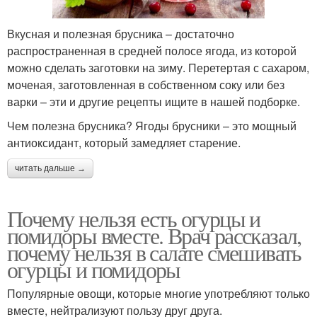
Вкусная и полезная брусника – достаточно
распространенная в средней полосе ягода, из которой
можно сделать заготовки на зиму. Перетертая с сахаром,
моченая, заготовленная в собственном соку или без
варки – эти и другие рецепты ищите в нашей подборке.
Чем полезна брусника? Ягоды брусники – это мощный
антиоксидант, который замедляет старение.
читать дальше →
Почему нельзя есть огурцы и
помидоры вместе. Врач рассказал,
почему нельзя в салате смешивать
огурцы и помидоры
Популярные овощи, которые многие употребляют только
вместе, нейтрализуют пользу друг друга.