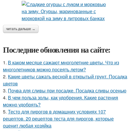
читать дальше →
Последние обновления на сайте:
1.
В каком месяце сажают многолетние цветы. Что из
многолетников можно посеять летом?
2.
Какие цветы сажать весной в открытый грунт. Посадка
цветов
3.
Почва для сливы при посадке. Посадка сливы осенью
4.
В чем польза золы, как удобрения. Какие растения
можно удобрять?
5.
Тесто для пирогов в домашних условиях 107
рецептов. 20 рецептов теста для пирогов, которые
оценит любая хозяйка