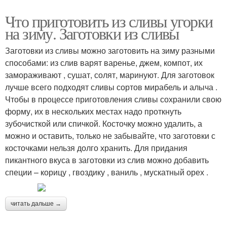
Что приготовить из сливы угорки
на зиму. Заготовки из сливы
Заготовки из сливы можно заготовить на зиму разными
способами: из слив варят варенье, джем, компот, их
замораживают , сушат, солят, маринуют. Для заготовок
лучше всего подходят сливы сортов мирабель и алыча .
Чтобы в процессе приготовления сливы сохранили свою
форму, их в нескольких местах надо проткнуть
зубочисткой или спичкой. Косточку можно удалить, а
можно и оставить, только не забывайте, что заготовки с
косточками нельзя долго хранить. Для придания
пикантного вкуса в заготовки из слив можно добавить
специи – корицу , гвоздику , ваниль , мускатный орех .
читать дальше →