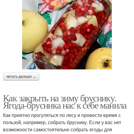
читать дальше →
Как закрыть на зиму бруснику.
Ягода-брусника нас к себе манила
Как приятно прогуляться по лесу и провести время с
пользой, например, собрать бруснику. Если у вас нет
возможности самостоятельно собрать ягоды для