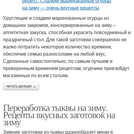
Хрустящие и сладкие маринованные огурцы из
домашних закромов, консервированные на зиму –
аппетитная закуска, способная украсить повседневный и
праздничный стол. Для такой заготовки совершенно не
жалко потратить некоторое количество времени,
обеспечив семью разносолами на любой вкус.
Сделанные самостоятельно, по самым лучшим и
проверенным временем рецептам, огурчики превзойдут
магазинные по всем статьям.
читать дальше →
Переработка тыквы на зиму.
Рецепты вкусных заготовок на
зиму
Зимние заготовки из тыквы разнообразят меню в