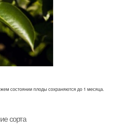
жем состоянии плоды сохраняются до 1 месяца.
ие сорта