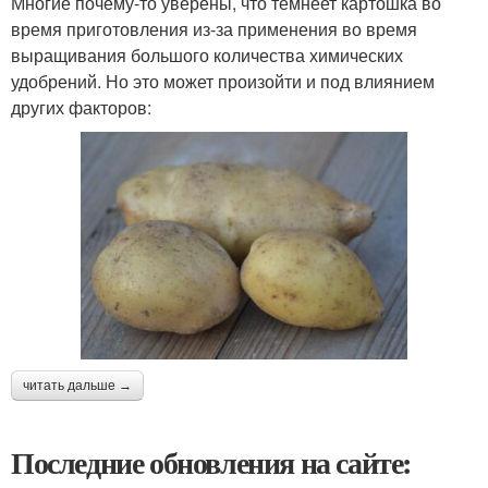
Многие почему-то уверены, что темнеет картошка во
время приготовления из-за применения во время
выращивания большого количества химических
удобрений. Но это может произойти и под влиянием
других факторов:
читать дальше →
Последние обновления на сайте: