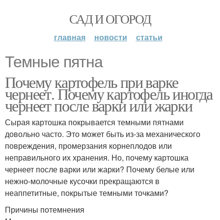
САД И ОГОРОД
главная
новости
статьи
Темные пятна
Почему картофель при варке
чернеет. Почему картофель иногда
чернеет после варки или жарки
Сырая картошка покрывается темными пятнами
довольно часто. Это может быть из-за механического
повреждения, промерзания корнеплодов или
неправильного их хранения. Но, почему картошка
чернеет после варки или жарки? Почему белые или
нежно-молочные кусочки прекращаются в
неаппетитные, покрытые темными точками?
Причины потемнения