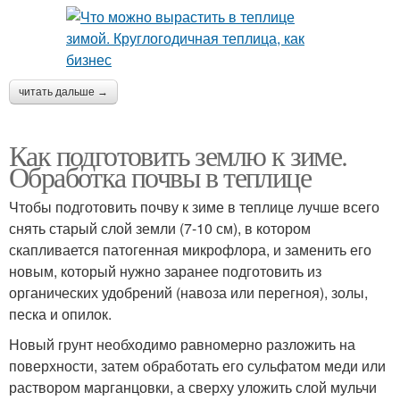
читать дальше →
Как подготовить землю к зиме.
Обработка почвы в теплице
Чтобы подготовить почву к зиме в теплице лучше всего
снять старый слой земли (7-10 см), в котором
скапливается патогенная микрофлора, и заменить его
новым, который нужно заранее подготовить из
органических удобрений (навоза или перегноя), золы,
песка и опилок.
Новый грунт необходимо равномерно разложить на
поверхности, затем обработать его сульфатом меди или
раствором марганцовки, а сверху уложить слой мульчи