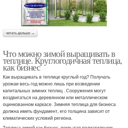
читать дальше →
Что можно зимой выращивать в
теплице. Круглогодичная теплица,
как бизнес
Как выращивать в теплице круглый год? Получать
урожаи весь год можно лишь при возведении
капитальных зимних теплиц . Сооружения могут
воздвигаться на деревянном или металлическом
оцинкованном каркасе. Зимняя теплица для бизнеса
должна иметь фундамент, его толщина зависит от
климатических условий региона.
Теплица зимой как бизнес, покрытая полиэтиленом,