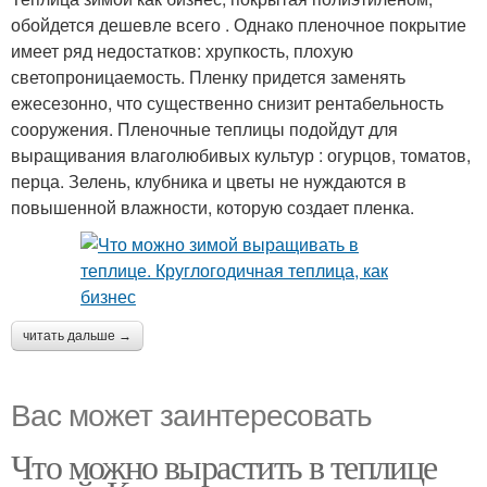
обойдется дешевле всего . Однако пленочное покрытие
имеет ряд недостатков: хрупкость, плохую
светопроницаемость. Пленку придется заменять
ежесезонно, что существенно снизит рентабельность
сооружения. Пленочные теплицы подойдут для
выращивания влаголюбивых культур : огурцов, томатов,
перца. Зелень, клубника и цветы не нуждаются в
повышенной влажности, которую создает пленка.
читать дальше →
Вас может заинтересовать
Что можно вырастить в теплице