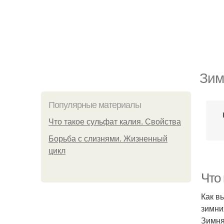
Зим
Популярные материалы
Что такое сульфат калия. Свойства
Борьба с слизнями. Жизненный
цикл
Что
Как в
зимни
Зимня