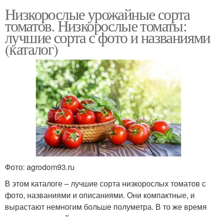
Низкорослые урожайные сорта
томатов. Низкорослые томаты:
лучшие сорта с фото и названиями
(каталог)
Фото: agrodom93.ru
В этом каталоге – лучшие сорта низкорослых томатов с
фото, названиями и описаниями. Они компактные, и
вырастают немногим больше полуметра. В то же время