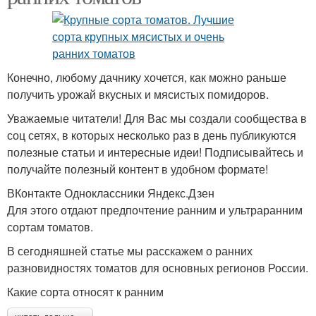
Конечно, любому дачнику хочется, как можно раньше
получить урожай вкусных и мясистых помидоров.
Уважаемые читатели! Для Вас мы создали сообщества в
соц сетях, в которых несколько раз в день публикуются
полезные статьи и интересные идеи! Подписывайтесь и
получайте полезный контент в удобном формате!
ВКонтакте Одноклассники Яндекс.Дзен
Для этого отдают предпочтение ранним и ультраранним
сортам томатов.
В сегодняшней статье мы расскажем о ранних
разновидностях томатов для основных регионов России.
Какие сорта относят к ранним