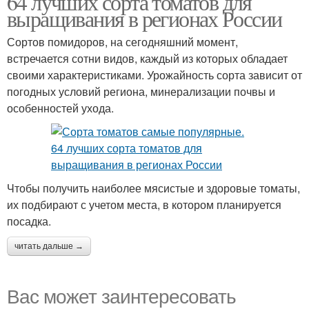
64 лучших сорта томатов для
выращивания в регионах России
Сортов помидоров, на сегодняшний момент,
встречается сотни видов, каждый из которых обладает
Ранние томаты
своими характеристиками. Урожайность сорта зависит от
погодных условий региона, минерализации почвы и
особенностей ухода.
Чтобы получить наиболее мясистые и здоровые томаты,
их подбирают с учетом места, в котором планируется
посадка.
читать дальше →
Вас может заинтересовать