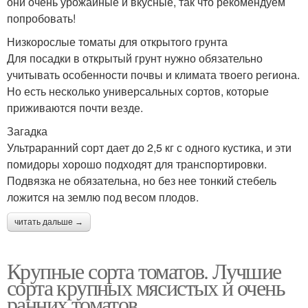
они очень урожайные и вкусные, так что рекомендуем
попробовать!
Низкорослые томаты для открытого грунта
Для посадки в открытый грунт нужно обязательно
учитывать особенности почвы и климата твоего региона.
Но есть несколько универсальных сортов, которые
приживаются почти везде.
Загадка
Ультраранний сорт дает до 2,5 кг с одного кустика, и эти
помидоры хорошо подходят для транспортировки.
Подвязка не обязательна, но без нее тонкий стебель
ложится на землю под весом плодов.
читать дальше →
Крупные сорта томатов. Лучшие
сорта крупных мясистых и очень
ранних томатов