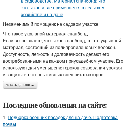
Незаменимый помощник на садовом участке
Что такое укрывной материал спанбонд
Если вы не знаете, что такое спанбонд, то это укрывной
материал, состоящий из полипропиленовых волокон.
Доступность, легкость и долговечность делают его
востребованными на каждом приусадебном участке. Его
используют для уменьшения сроков созревания урожая
и защиты его от негативных внешних факторов
читать дальше →
Последние обновления на сайте:
1.
Подборка осенних посадок для на даче. Подготовка
почвы