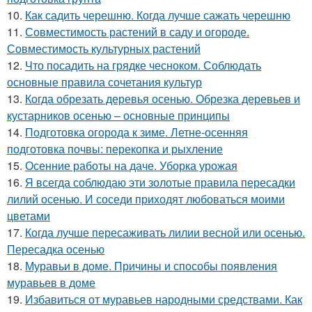
10.
Как садить черешню. Когда лучше сажать черешню
11.
Совместимость растений в саду и огороде.
Совместимость культурных растений
12.
Что посадить на грядке чесноком. Соблюдать
основные правила сочетания культур
13.
Когда обрезать деревья осенью. Обрезка деревьев и
кустарников осенью – основные принципы
14.
Подготовка огорода к зиме. Летне-осенняя
подготовка почвы: перекопка и рыхление
15.
Осенние работы на даче. Уборка урожая
16.
Я всегда соблюдаю эти золотые правила пересадки
лилий осенью. И соседи приходят любоваться моими
цветами
17.
Когда лучше пересаживать лилии весной или осенью.
Пересадка осенью
18.
Муравьи в доме. Причины и способы появления
муравьев в доме
19.
Избавиться от муравьев народными средствами. Как