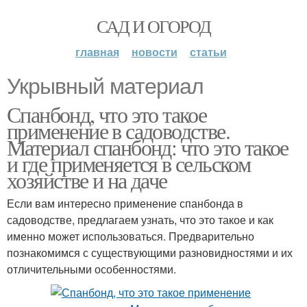
САД И ОГОРОД
главная
новости
статьи
Укрывный материал
Спанбонд, что это такое
применение в садоводстве.
Материал спанбонд: что это такое
и где применяется в сельском
хозяйстве и на даче
Если вам интересно применение спанбонда в
садоводстве, предлагаем узнать, что это такое и как
именно может использоваться. Предварительно
познакомимся с существующими разновидностями и их
отличительными особенностями.