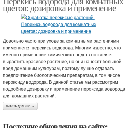
Перекись водорода для комнатных
цветов: дозировка и применение
Довольно часто при уходе за комнатными растениями
применяется перекись водорода. Многим известно, что
именно применение химических средств позволяет
вырастить красивое растение, но они наносят большой
вред домашним культурам, поэтому лучше отдавать
предпочтение биологическим препаратам, в том числе
пероксиду водорода. В данной статье мы рассмотрим
подробнее дозировку и применение пероксида водорода
для домашних растений.
читать дальше →
Последние обновления на сайте: