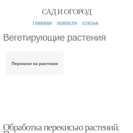
САД И ОГОРОД
главная
новости
статьи
Вегетирующие растения
Перекиси на растение
Обработка перекисью растений.