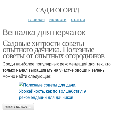
САД И ОГОРОД
главная
новости
статьи
Вешалка для перчаток
Садовые хитрости советы
опытного дачника. Полезные
советы от опытных огородников
Среди наиболее популярных рекомендаций для тех, кто
только начал выращивать на участке овощи и зелень,
можно найти следующие:
читать дальше →