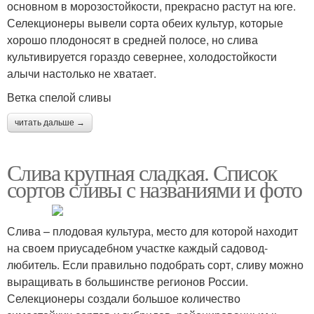
основном в морозостойкости, прекрасно растут на юге.
Селекционеры вывели сорта обеих культур, которые
хорошо плодоносят в средней полосе, но слива
культивируется гораздо севернее, холодостойкости
алычи настолько не хватает.
Ветка спелой сливы
читать дальше →
Слива крупная сладкая. Список
сортов сливы с названиями и фото
Слива – плодовая культура, место для которой находит
на своем приусадебном участке каждый садовод-
любитель. Если правильно подобрать сорт, сливу можно
выращивать в большинстве регионов России.
Селекционеры создали большое количество