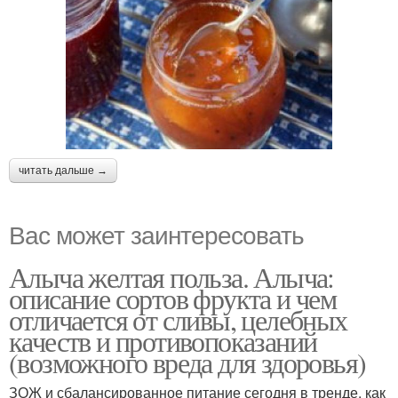
читать дальше →
Вас может заинтересовать
Алыча желтая польза. Алыча:
описание сортов фрукта и чем
отличается от сливы, целебных
качеств и противопоказаний
(возможного вреда для здоровья)
ЗОЖ и сбалансированное питание сегодня в тренде, как