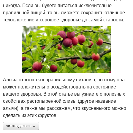
никогда. Если вы будете питаться исключительно
правильной пищей, то вы сможете сохранить отличное
телосложение и хорошее здоровье до самой старости.
Алыча относится к правильному питанию, поэтому она
может положительно воздействовать на состояние
вашего здоровья. В этой статье вы узнаете о полезных
свойствах растопыренной сливы (другое название
алычи), а также мы расскажем, что вкусненького можно
сделать из этих фруктов.
читать дальше →