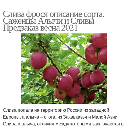
Слива фрося описание сорта.
Саженцы Алычи и Сливы
Предзаказ весна 2021
Слива попала на территорию России из западной
Европы, а алыча – с юга, из Закавказья и Малой Азии.
Слива и алыча, отличия между которыми заключаются в