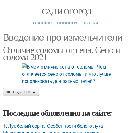
САД И ОГОРОД
главная
новости
статьи
Введение про измельчители
Отличие соломы от сена. Сено и
солома 2021
читать дальше →
Последние обновления на сайте:
1.
Лук белый сорта. Особенности белого лука
Многочисленное луковое семейство можно