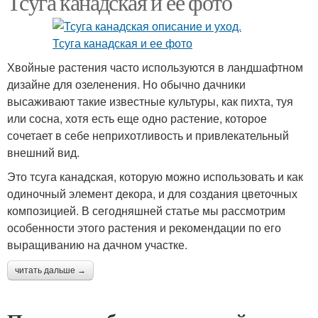
Тсуга канадская и ее фото
Хвойные растения часто используются в ландшафтном
дизайне для озеленения. Но обычно дачники
высаживают такие известные культуры, как пихта, туя
или сосна, хотя есть еще одно растение, которое
сочетает в себе неприхотливость и привлекательный
внешний вид.
Это тсуга канадская, которую можно использовать и как
одиночный элемент декора, и для создания цветочных
композицией. В сегодняшней статье мы рассмотрим
особенности этого растения и рекомендации по его
выращиванию на дачном участке.
читать дальше →