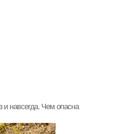
з и навсегда. Чем опасна