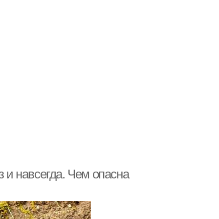
з и навсегда. Чем опасна