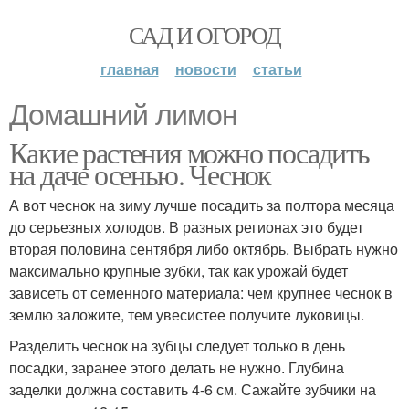
САД И ОГОРОД
главная
новости
статьи
Домашний лимон
Какие растения можно посадить
на даче осенью. Чеснок
А вот чеснок на зиму лучше посадить за полтора месяца
до серьезных холодов. В разных регионах это будет
вторая половина сентября либо октябрь. Выбрать нужно
максимально крупные зубки, так как урожай будет
зависеть от семенного материала: чем крупнее чеснок в
землю заложите, тем увесистее получите луковицы.
Разделить чеснок на зубцы следует только в день
посадки, заранее этого делать не нужно. Глубина
заделки должна составить 4-6 см. Сажайте зубчики на