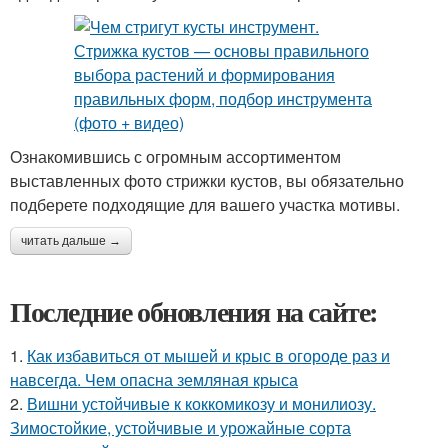
Ознакомившись с огромным ассортиментом
выставленных фото стрижки кустов, вы обязательно
подберете подходящие для вашего участка мотивы.
читать дальше →
Последние обновления на сайте:
1.
Как избавиться от мышей и крыс в огороде раз и
навсегда. Чем опасна земляная крыса
2.
Вишни устойчивые к коккомикозу и монилиозу.
Зимостойкие, устойчивые и урожайные сорта