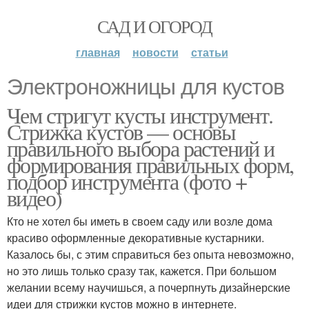
САД И ОГОРОД
главная
новости
статьи
Электроножницы для кустов
Чем стригут кусты инструмент.
Стрижка кустов — основы
правильного выбора растений и
формирования правильных форм,
подбор инструмента (фото +
видео)
Кто не хотел бы иметь в своем саду или возле дома
красиво оформленные декоративные кустарники.
Казалось бы, с этим справиться без опыта невозможно,
но это лишь только сразу так, кажется. При большом
желании всему научишься, а почерпнуть дизайнерские
идеи для стрижки кустов можно в интернете.