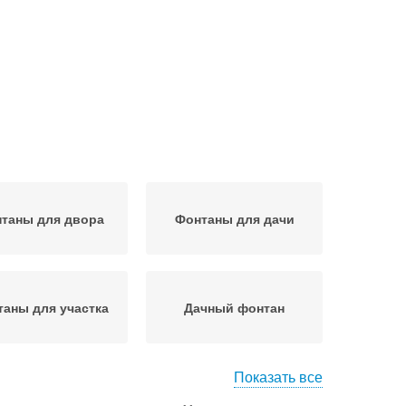
таны для двора
Фонтаны для дачи
аны для участка
Дачный фонтан
Показать все