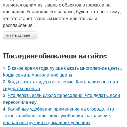
является одним из главных объектов в парках и на
площадях. Установив его на даче, будьте готовы к тому,
что это станет главным местом для отдыха и
расслабления.
читать дальше →
Последние обновления на сайте:
1.
В какое время года лучше сажать многолетние цветы.
Когда сажать многолетние цветы
2.
Когда сажать сидераты осенью. Как правильно сеять
сидераты осенью
3.
Что делать если блюдо пересолено. Что делать, если
пересолила еду
4.
Калийные удобрения применение на огороде. Что
такое калийная соль: виды удобрения, назначение,
полная инструкция в домашних условиях