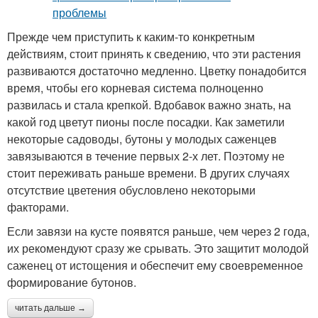
Прежде чем приступить к каким-то конкретным
действиям, стоит принять к сведению, что эти растения
развиваются достаточно медленно. Цветку понадобится
время, чтобы его корневая система полноценно
развилась и стала крепкой. Вдобавок важно знать, на
какой год цветут пионы после посадки. Как заметили
некоторые садоводы, бутоны у молодых саженцев
завязываются в течение первых 2-х лет. Поэтому не
стоит переживать раньше времени. В других случаях
отсутствие цветения обусловлено некоторыми
факторами.
Если завязи на кусте появятся раньше, чем через 2 года,
их рекомендуют сразу же срывать. Это защитит молодой
саженец от истощения и обеспечит ему своевременное
формирование бутонов.
читать дальше →