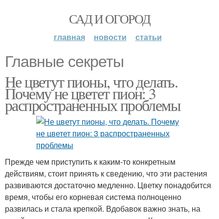
САД И ОГОРОД
главная
новости
статьи
Главные секреты
Не цветут пионы, что делать.
Почему не цветет пион: 3
распространенных проблемы
Прежде чем приступить к каким-то конкретным
действиям, стоит принять к сведению, что эти растения
развиваются достаточно медленно. Цветку понадобится
время, чтобы его корневая система полноценно
развилась и стала крепкой. Вдобавок важно знать, на