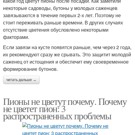
какой год цветут пионы после посадки. Как заметили
некоторые садоводы, бутоны у молодых саженцев
завязываются в течение первых 2-х лет. Поэтому не
стоит переживать раньше времени. В других случаях
отсутствие цветения обусловлено некоторыми
факторами.
Если завязи на кусте появятся раньше, чем через 2 года,
их рекомендуют сразу же срывать. Это защитит молодой
саженец от истощения и обеспечит ему своевременное
формирование бутонов.
читать дальше →
Пионы не цветут почему. Почему
не цветет пион: 3
распространенных проблемы