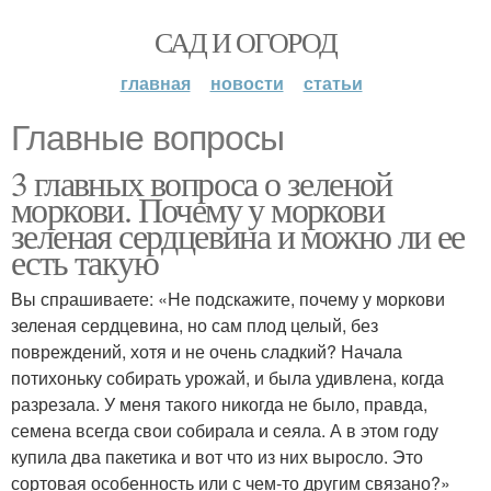
САД И ОГОРОД
главная
новости
статьи
Главные вопросы
3 главных вопроса о зеленой
моркови. Почему у моркови
зеленая сердцевина и можно ли ее
есть такую
Вы спрашиваете: «Не подскажите, почему у моркови
зеленая сердцевина, но сам плод целый, без
повреждений, хотя и не очень сладкий? Начала
потихоньку собирать урожай, и была удивлена, когда
разрезала. У меня такого никогда не было, правда,
семена всегда свои собирала и сеяла. А в этом году
купила два пакетика и вот что из них выросло. Это
сортовая особенность или с чем-то другим связано?»