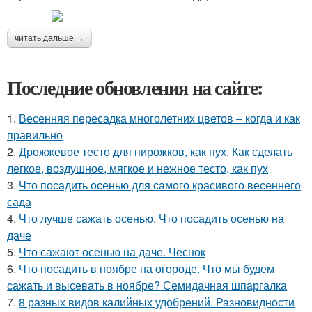
читать дальше →
Последние обновления на сайте:
1.
Весенняя пересадка многолетних цветов – когда и как
правильно
2.
Дрожжевое тесто для пирожков, как пух. Как сделать
легкое, воздушное, мягкое и нежное тесто, как пух
3.
Что посадить осенью для самого красивого весеннего
сада
4.
Что лучше сажать осенью. Что посадить осенью на
даче
5.
Что сажают осенью на даче. Чеснок
6.
Что посадить в ноябре на огороде. Что мы будем
сажать и высевать в ноябре? Семидачная шпаргалка
7.
8 разных видов калийных удобрений. Разновидности