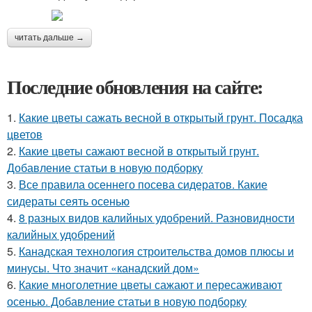
читать дальше →
Последние обновления на сайте:
1.
Какие цветы сажать весной в открытый грунт. Посадка
цветов
2.
Какие цветы сажают весной в открытый грунт.
Добавление статьи в новую подборку
3.
Все правила осеннего посева сидератов. Какие
сидераты сеять осенью
4.
8 разных видов калийных удобрений. Разновидности
калийных удобрений
5.
Канадская технология строительства домов плюсы и
минусы. Что значит «канадский дом»
6.
Какие многолетние цветы сажают и пересаживают
осенью. Добавление статьи в новую подборку