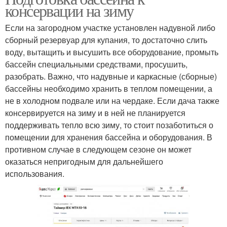
консервации на зиму
Если на загородном участке установлен надувной либо
сборный резервуар для купания, то достаточно слить
воду, вытащить и высушить все оборудование, промыть
бассейн специальными средствами, просушить,
разобрать. Важно, что надувные и каркасные (сборные)
бассейны необходимо хранить в теплом помещении, а
не в холодном подвале или на чердаке. Если дача также
консервируется на зиму и в ней не планируется
поддерживать тепло всю зиму, то стоит позаботиться о
помещении для хранения бассейна и оборудования. В
противном случае в следующем сезоне он может
оказаться непригодным для дальнейшего
использования.