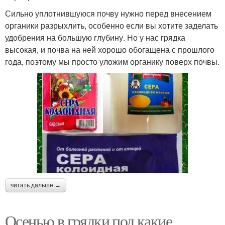
Сильно уплотнившуюся почву нужно перед внесением
органики разрыхлить, особенно если вы хотите заделать
удобрения на большую глубину. Но у нас грядка
высокая, и почва на ней хорошо обогащена с прошлого
года, поэтому мы просто уложим органику поверх почвы.
читать дальше →
Осенью в грядки под какие