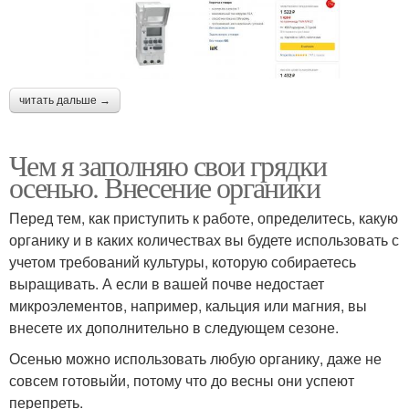
читать дальше →
Чем я заполняю свои грядки
осенью. Внесение органики
Перед тем, как приступить к работе, определитесь, какую
органику и в каких количествах вы будете использовать с
учетом требований культуры, которую собираетесь
выращивать. А если в вашей почве недостает
микроэлементов, например, кальция или магния, вы
внесете их дополнительно в следующем сезоне.
Осенью можно использовать любую органику, даже не
совсем готовыйи, потому что до весны они успеют
перепреть.