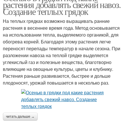
растения добавлять свежий навоз.
Создание теплых грядок
На теплых грядках возможно выращивать ранние
растения в весеннее время года. Метод основывается
на использовании тепла, выделяемого органикой, для
обогрева корней. Благодаря этому растения легче
переносят перепады температур в начале сезона. При
разложении навоза на теплой грядке выделяется
углекислый газ и полезные вещества, благотворно
влияющие на овощные культуры, цветы и клубнику.
Растения раньше развиваются, быстрее и дольше
плодоносят, урожай повышается в несколько раз.
читать дальше →