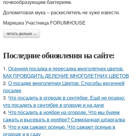
почвообразующим бактериям.
Доломитовая мука – раскислитель не хуже извести.
Маришка Участница FORUMHOUSE
читать дальше →
Последние обновления на сайте:
1.
Осенняя посадка и пересадка многолетних цветов.
КАК ПРОВОДИТЬ ДЕЛЕНИЕ МНОГОЛЕТНИХ ЦВЕТОВ
2.
О посадке многолетних Цветов. Способы весенней
посадки
3.
Что посадить в огороде в сентябре. Ещё не поздно:
что посадить в сентябре в огороде и на даче
4.
Что посадить в ноябре на огороде. Что мы будем
сажать и высевать в ноябре? Семидачная шпаргалка
5.
Что и как сажают осенью. Что сажают осенью в
огороде и в саду