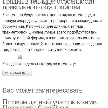
Грядки в теплице: особенности
правильного обустройства
Как именно будут расположены грядки в теплице, в
первую очередь, зависит от размеров и разновидности
сооружения. К примеру, для длинных теплиц
трехметровой ширины лучше всего подойдут грядки
прямоугольной формы, а в парниках купольного типа –
более закругленные. Хотя основные правила создания
грядок в разнотипных конструкциях похожи.
Как сделать идеальные грядки в теплице
читать дальше →
Вас может заинтересовать
Готовим дачный участок к зиме.
Подготовка бассейна к