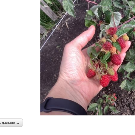
ь дальше →