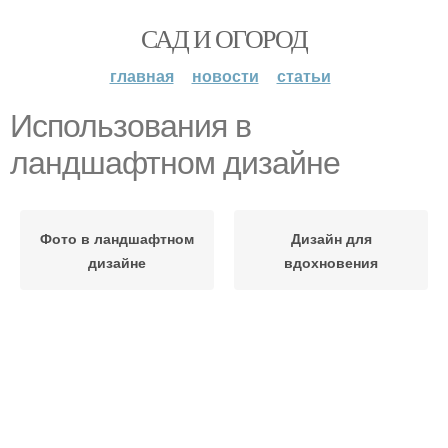
САД И ОГОРОД
главная
новости
статьи
Использования в
ландшафтном дизайне
Фото в ландшафтном
Дизайн для
дизайне
вдохновения