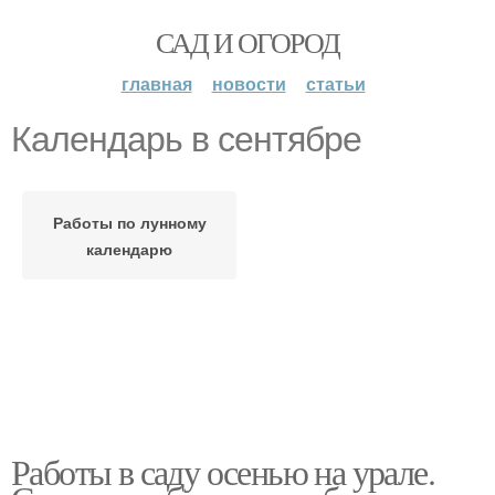
САД И ОГОРОД
главная
новости
статьи
Календарь в сентябре
Работы по лунному
календарю
Работы в саду осенью на урале.