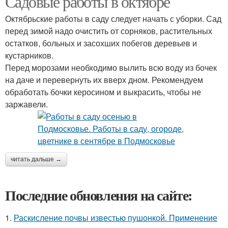
Садовые работы в октябре
Октябрьские работы в саду следует начать с уборки. Сад
перед зимой надо очистить от сорняков, растительных
остатков, больных и засохших побегов деревьев и
кустарников.
Перед морозами необходимо вылить всю воду из бочек
на даче и перевернуть их вверх дном. Рекомендуем
обработать бочки керосином и выкрасить, чтобы не
заржавели.
читать дальше →
Последние обновления на сайте:
1.
Раскисление почвы известью пушонкой. Применение