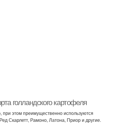
рта голландского картофеля
о, при этом преимущественно используются
Ред Скарлетт, Рамоно, Латона, Приор и другие.