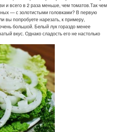
и и всего в 2 раза меньше, чем томатов.Так чем
чных — с золотистыми головками? В первую
ли вы попробуете нарезать, к примеру,
 очень большой. Белый лук гораздо менее
атый вкус. Однако сладость его не настолько