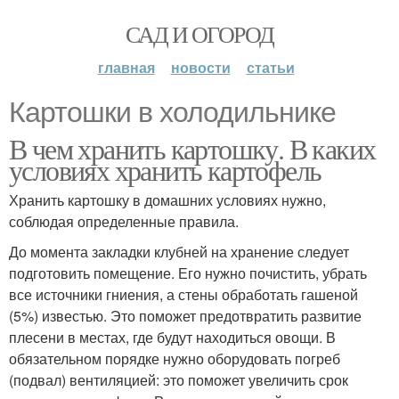
САД И ОГОРОД
главная
новости
статьи
Картошки в холодильнике
В чем хранить картошку. В каких
условиях хранить картофель
Хранить картошку в домашних условиях нужно,
соблюдая определенные правила.
До момента закладки клубней на хранение следует
подготовить помещение. Его нужно почистить, убрать
все источники гниения, а стены обработать гашеной
(5%) известью. Это поможет предотвратить развитие
плесени в местах, где будут находиться овощи. В
обязательном порядке нужно оборудовать погреб
(подвал) вентиляцией: это поможет увеличить срок